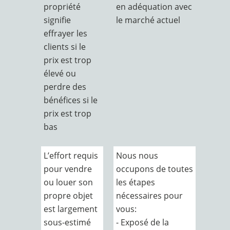
propriété
en adéquation avec
signifie
le marché actuel
effrayer les
clients si le
prix est trop
élevé ou
perdre des
bénéfices si le
prix est trop
bas
L’effort requis
Nous nous
pour vendre
occupons de toutes
ou louer son
les étapes
propre objet
nécessaires pour
est largement
vous:
sous-estimé
- Exposé de la