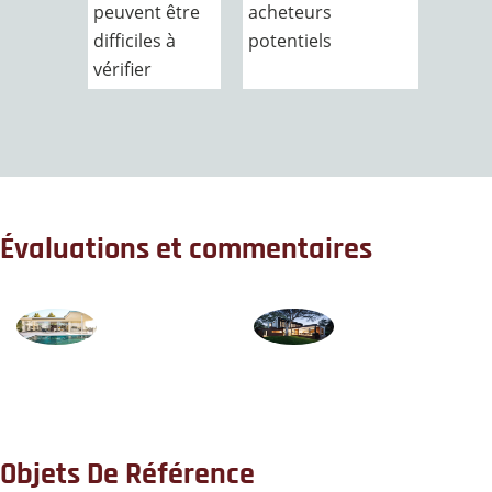
peuvent être
acheteurs
difficiles à
potentiels
vérifier
Évaluations et commentaires
Objets De Référence