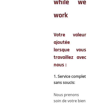
while we
work
Votre valeur
ajoutée
lorsque vous
travaillez avec
nous :
1. Service complet
sans soucis:
Nous prenons
soin de votre bien