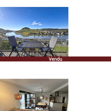
Vendu