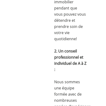
immobilier
pendant que
vous pouvez vous
détendre et
prendre soin de
votre vie
quotidienne!
2. Un conseil
professionnel et
individuel de A à Z
:
Nous sommes
une équipe
formée avec de
nombreuses