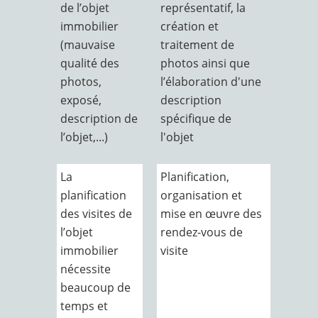
de l’objet
représentatif, la
immobilier
création et
(mauvaise
traitement de
qualité des
photos ainsi que
photos,
l’élaboration d'une
exposé,
description
description de
spécifique de
l’objet,...)
l'objet
La
Planification,
planification
organisation et
des visites de
mise en œuvre des
l’objet
rendez-vous de
immobilier
visite
nécessite
beaucoup de
temps et