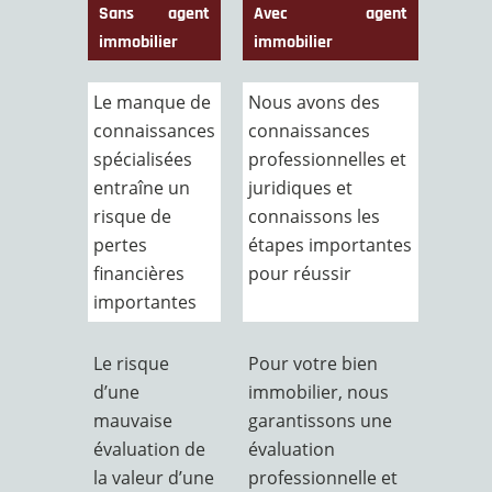
Sans agent
Avec agent
immobilier
immobilier
Le manque de
Nous avons des
connaissances
connaissances
spécialisées
professionnelles et
entraîne un
juridiques et
risque de
connaissons les
pertes
étapes importantes
financières
pour réussir
importantes
Le risque
Pour votre bien
d’une
immobilier, nous
mauvaise
garantissons une
évaluation de
évaluation
la valeur d’une
professionnelle et