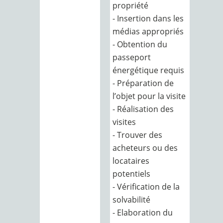
propriété
- Insertion dans les
médias appropriés
- Obtention du
passeport
énergétique requis
- Préparation de
l’objet pour la visite
- Réalisation des
visites
- Trouver des
acheteurs ou des
locataires
potentiels
- Vérification de la
solvabilité
- Elaboration du