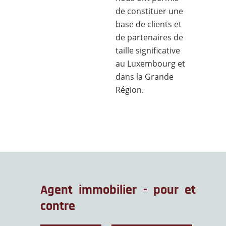
de constituer une
base de clients et
de partenaires de
taille significative
au Luxembourg et
dans la Grande
Région.
Agent immobilier - pour et
contre