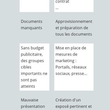
contrat
...
Documents
Approvisionnement
manquants
et préparation de
tous les documents
Sans budget
Mise en place de
publicitaire,
mesures de
des groupes
marketing :
cibles
Portails, réseaux
importants ne
sociaux, presse...
sont pas
atteints
Mauvaise
Création d'un
présentation
exposé pertinent et