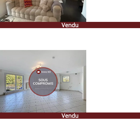
Vendu
Vendu