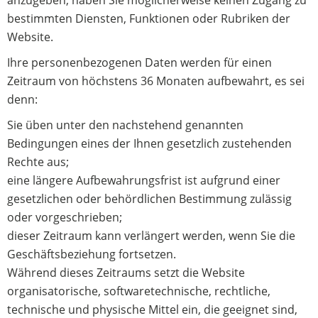
anzugeben, haben Sie möglicherweise keinen Zugang zu
bestimmten Diensten, Funktionen oder Rubriken der
Website.
Ihre personenbezogenen Daten werden für einen
Zeitraum von höchstens 36 Monaten aufbewahrt, es sei
denn:
Sie üben unter den nachstehend genannten
Bedingungen eines der Ihnen gesetzlich zustehenden
Rechte aus;
eine längere Aufbewahrungsfrist ist aufgrund einer
gesetzlichen oder behördlichen Bestimmung zulässig
oder vorgeschrieben;
dieser Zeitraum kann verlängert werden, wenn Sie die
Geschäftsbeziehung fortsetzen.
Während dieses Zeitraums setzt die Website
organisatorische, softwaretechnische, rechtliche,
technische und physische Mittel ein, die geeignet sind,