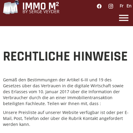
Fr
En
RECHTLICHE HINWEISE
Gemäß den Bestimmungen der Artikel 6-III und 19 des
Gesetzes über das Vertrauen in die digitale Wirtschaft sowie
des Erlasses vom 10. Januar 2017 über die Information der
Verbraucher durch die an einer Immobilientransaktion
beteiligten Fachleute. Teilen wir Ihnen mit, dass :
Unsere Preisliste auf unserer Website verfügbar ist oder per E-
Mail, Post, Telefon oder über die Rubrik Kontakt angefordert
werden kann.