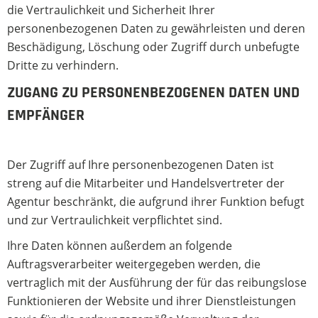
die Vertraulichkeit und Sicherheit Ihrer
personenbezogenen Daten zu gewährleisten und deren
Beschädigung, Löschung oder Zugriff durch unbefugte
Dritte zu verhindern.
ZUGANG ZU PERSONENBEZOGENEN DATEN UND
EMPFÄNGER
Der Zugriff auf Ihre personenbezogenen Daten ist
streng auf die Mitarbeiter und Handelsvertreter der
Agentur beschränkt, die aufgrund ihrer Funktion befugt
und zur Vertraulichkeit verpflichtet sind.
Ihre Daten können außerdem an folgende
Auftragsverarbeiter weitergegeben werden, die
vertraglich mit der Ausführung der für das reibungslose
Funktionieren der Website und ihrer Dienstleistungen