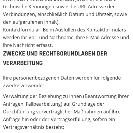
technische Kennungen sowie die URL-Adresse der
Verbindungen, einschließlich Datum und Uhrzeit, sowie
den aufgerufenen Inhalt).
Kontaktformular: Beim Ausfüllen des Kontaktformulars
werden Ihr Vor- und Nachname, Ihre E-Mail-Adresse und
Ihre Nachricht erfasst.
ZWECKE UND RECHTSGRUNDLAGEN DER
VERARBEITUNG
Ihre personenbezogenen Daten werden für folgende
Zwecke verwendet:
Verwaltung der Beziehung zu Ihnen (Beantwortung Ihrer
Anfragen, Fallbearbeitung) auf Grundlage der
Durchführung vorvertraglicher Maßnahmen auf Ihre
Anfrage hin oder der Vertragserfüllung, sofern ein
Vertragsverhältnis besteht;