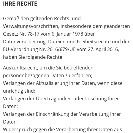
IHRE RECHTE
Gemäß den geltenden Rechts- und
Verwaltungsvorschriften, insbesondere dem geänderten
Gesetz Nr. 78-17 vom 6. Januar 1978 über
Datenverarbeitung, Dateien und Freiheitsrechte und der
EU-Verordnung Nr. 2016/679/UE vom 27. April 2016,
haben Sie folgende Rechte:
Auskunftsrecht, um die Sie betreffenden
personenbezogenen Daten zu erfahren;
Verlangen der Aktualisierung Ihrer Daten, wenn diese
unrichtig sind;
Verlangen der Übertragbarkeit oder Löschung Ihrer
Daten;
Verlangen der Einschränkung der Verarbeitung Ihrer
Daten;
Widerspruch gegen die Verarbeitung Ihrer Daten aus