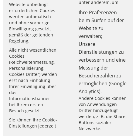
unter anderem, um:
Website unbedingt
erforderlichen Cookies
Ihre Präferenzen
werden automatisch
beim Surfen auf der
und ohne vorherige
Website zu
Einwilligung gesetzt,
gemäß der geltenden
verwalten;
Regelung.
Unsere
Alle nicht wesentlichen
Dienstleistungen zu
Cookies
verbessern und eine
(Reichweitenmessung,
Messung der
Personalisierung,
Cookies Dritter) werden
Besucherzahlen zu
erst nach Einholung
ermöglichen (Google
Ihrer Einwilligung über
Analytics).
das
Andere Cookies können
Informationsbanner
von Anwendungen
bei Ihrem ersten
Dritter hinzugefügt
Besuch gesetzt.
werden, z. B. die Share-
Sie können Ihre Cookie-
Buttons sozialer
Einstellungen jederzeit
Netzwerke.