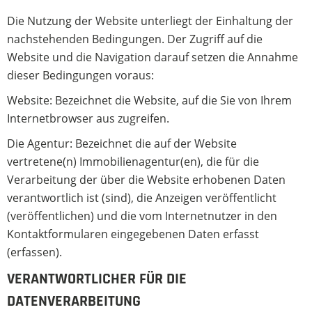
Die Nutzung der Website unterliegt der Einhaltung der
nachstehenden Bedingungen. Der Zugriff auf die
Website und die Navigation darauf setzen die Annahme
dieser Bedingungen voraus:
Website: Bezeichnet die Website, auf die Sie von Ihrem
Internetbrowser aus zugreifen.
Die Agentur: Bezeichnet die auf der Website
vertretene(n) Immobilienagentur(en), die für die
Verarbeitung der über die Website erhobenen Daten
verantwortlich ist (sind), die Anzeigen veröffentlicht
(veröffentlichen) und die vom Internetnutzer in den
Kontaktformularen eingegebenen Daten erfasst
(erfassen).
VERANTWORTLICHER FÜR DIE
DATENVERARBEITUNG