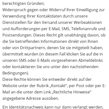
berechtigten Gründen;
Widerspruch gegen oder Widerruf Ihrer Einwilligung zur
Verwendung Ihrer Kontaktdaten durch unsere
Dienststellen für den Versand unserer Werbeaktionen
und Aufforderungen per E-Mail, SMS, Telefonanrufe und
Postsendungen. Dieses Recht gilt unabhängig davon, ob
die Sie betreffenden Informationen direkt von Ihnen
oder von Drittpartnern, denen Sie sie mitgeteilt haben,
übermittelt wurden (in diesem Fall klicken Sie auf die in
unseren SMS oder E-Mails vorgesehenen Abmeldelinks
oder kontaktieren Sie uns unter den nachstehenden
Bedingungen).
Diese Rechte können Sie entweder direkt auf der
Website unter der Rubrik „Kontakt“, per Post oder per E-
Mail an die unter dem Link „Rechtliche Hinweise“
angegebene Adresse ausüben.
Ein Identitätsnachweis kann nur dann verlangt werden,