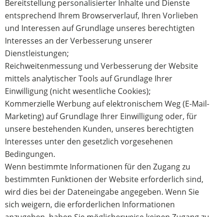
Bereitstellung personalisierter Inhalte und Dienste
entsprechend Ihrem Browserverlauf, Ihren Vorlieben
und Interessen auf Grundlage unseres berechtigten
Interesses an der Verbesserung unserer
Dienstleistungen;
Reichweitenmessung und Verbesserung der Website
mittels analytischer Tools auf Grundlage Ihrer
Einwilligung (nicht wesentliche Cookies);
Kommerzielle Werbung auf elektronischem Weg (E-Mail-
Marketing) auf Grundlage Ihrer Einwilligung oder, für
unsere bestehenden Kunden, unseres berechtigten
Interesses unter den gesetzlich vorgesehenen
Bedingungen.
Wenn bestimmte Informationen für den Zugang zu
bestimmten Funktionen der Website erforderlich sind,
wird dies bei der Dateneingabe angegeben. Wenn Sie
sich weigern, die erforderlichen Informationen