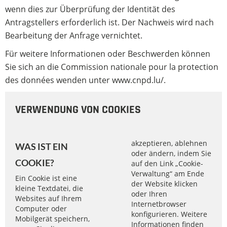
wenn dies zur Überprüfung der Identität des
Antragstellers erforderlich ist. Der Nachweis wird nach
Bearbeitung der Anfrage vernichtet.
Für weitere Informationen oder Beschwerden können
Sie sich an die Commission nationale pour la protection
des données wenden unter
www.cnpd.lu/
.
VERWENDUNG VON COOKIES
akzeptieren, ablehnen
WAS IST EIN
oder ändern, indem Sie
COOKIE?
auf den Link „Cookie-
Verwaltung“ am Ende
Ein Cookie ist eine
der Website klicken
kleine Textdatei, die
oder Ihren
Websites auf Ihrem
Internetbrowser
Computer oder
konfigurieren. Weitere
Mobilgerät speichern,
Informationen finden