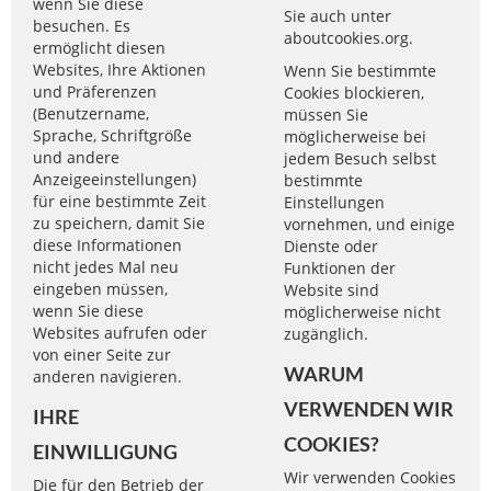
wenn Sie diese
Sie auch unter
besuchen. Es
aboutcookies.org
.
ermöglicht diesen
Websites, Ihre Aktionen
Wenn Sie bestimmte
und Präferenzen
Cookies blockieren,
(Benutzername,
müssen Sie
Sprache, Schriftgröße
möglicherweise bei
und andere
jedem Besuch selbst
Anzeigeeinstellungen)
bestimmte
für eine bestimmte Zeit
Einstellungen
zu speichern, damit Sie
vornehmen, und einige
diese Informationen
Dienste oder
nicht jedes Mal neu
Funktionen der
eingeben müssen,
Website sind
wenn Sie diese
möglicherweise nicht
Websites aufrufen oder
zugänglich.
von einer Seite zur
WARUM
anderen navigieren.
VERWENDEN WIR
IHRE
COOKIES?
EINWILLIGUNG
Wir verwenden Cookies
Die für den Betrieb der