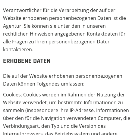
Verantwortlicher für die Verarbeitung der auf der
Website erhobenen personenbezogenen Daten ist die
Agentur. Sie können sie unter den in unseren
rechtlichen Hinweisen angegebenen Kontaktdaten für
alle Fragen zu Ihren personenbezogenen Daten
kontaktieren.
ERHOBENE DATEN
Die auf der Website erhobenen personenbezogenen
Daten können Folgendes umfassen:
Cookies: Cookies werden im Rahmen der Nutzung der
Website verwendet, um bestimmte Informationen zu
sammeln (insbesondere Ihre IP-Adresse, Informationen
über den für die Navigation verwendeten Computer, die
Verbindungsart, den Typ und die Version des
Internetbrowsers, das Betriebssystem und andere