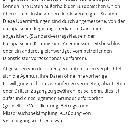
können Ihre Daten außerhalb der Europäischen Union
übermitteln, insbesondere in die Vereinigten Staaten.
Diese Übermittlungen sind durch angemessene, von der
europäischen Regelung anerkannte Garantien
abgesichert (Standardvertragsklauseln der
Europäischen Kommission, Angemessenheitsbeschluss
oder ein anderes gleichwertiges vom betreffenden
Dienstleister vorgesehenes Verfahren).
Abgesehen von den oben genannten Fällen verpflichtet
sich die Agentur, Ihre Daten ohne Ihre vorherige
Einwilligung nicht zu verkaufen, zu vermieten, abzutreten
oder Dritten Zugang zu gewähren, es sei denn, dies ist
aufgrund eines legitimen Grundes erforderlich
(gesetzliche Verpflichtung, Betrugs- oder
Missbrauchsbekämpfung, Ausübung von
Verteidigungsrechten usw.).