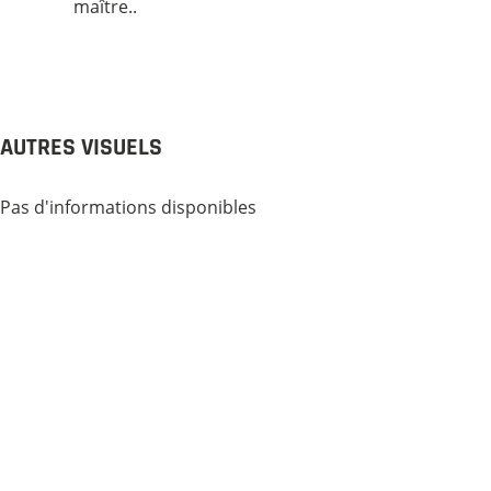
maître..
AUTRES VISUELS
Pas d'informations disponibles