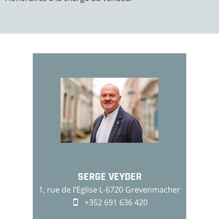
SERGE VEYDER
1, rue de l‘Eglise L-6720 Grevenmacher
+352 691 636 420