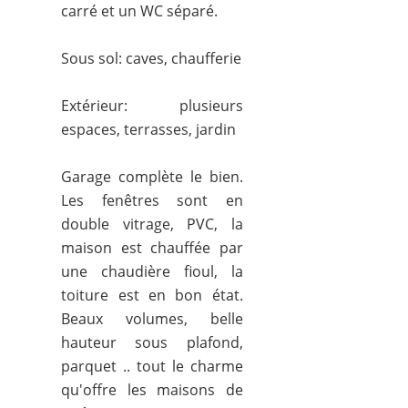
carré et un WC séparé.
Sous sol: caves, chaufferie
Extérieur: plusieurs
espaces, terrasses, jardin
Garage complète le bien.
Les fenêtres sont en
double vitrage, PVC, la
maison est chauffée par
une chaudière fioul, la
toiture est en bon état.
Beaux volumes, belle
hauteur sous plafond,
parquet .. tout le charme
qu'offre les maisons de