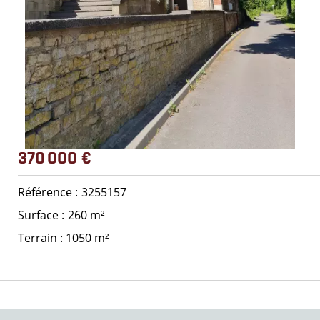
370 000 €
Référence
3255157
Surface
260 m²
Terrain : 1050 m²