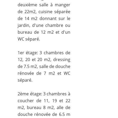
deuxième salle à manger
de 22m2, cuisine séparée
de 14 m2 donnant sur le
jardin, d'une chambre ou
bureau de 12 m2 et d'un
WC séparé.
1er étage: 3 chambres de
12, 20 et 20 m2, dressing
de 7.5 m2, salle de douche
rénovée de 7 m2 et WC
séparé.
2ème étage: 3 chambres à
coucher de 11, 19 et 22
m2, bureau 8 m2, alle de
douche rénovée de 6.5 m