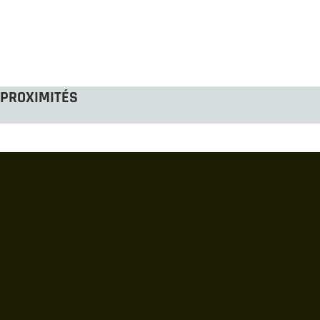
PROXIMITÉS