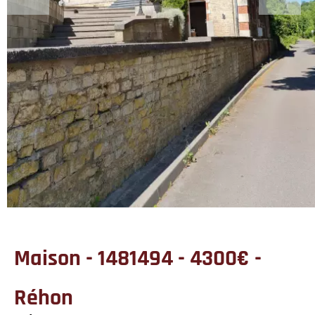
Maison - 1481494 - 4300€ -
Réhon