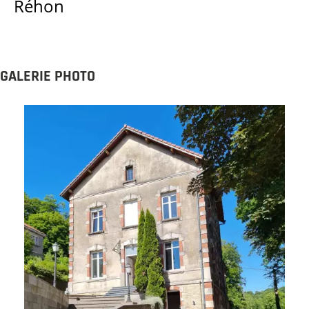
Réhon
GALERIE PHOTO