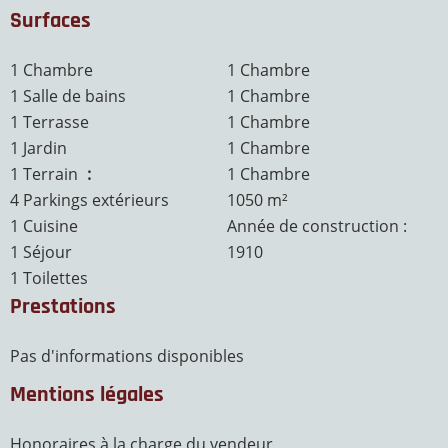
Surfaces
1 Chambre
1 Chambre
1 Salle de bains
1 Chambre
1 Terrasse
1 Chambre
1 Jardin
1 Chambre
1 Terrain
1050 m²
1 Chambre
4 Parkings extérieurs
1050 m²
1 Cuisine
Année de construction :
1 Séjour
1910
1 Toilettes
Prestations
Pas d'informations disponibles
Mentions légales
Honoraires à la charge du vendeur