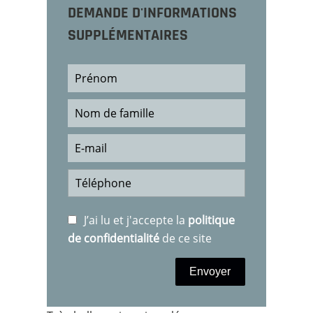
DEMANDE D'INFORMATIONS
SUPPLÉMENTAIRES
J’ai lu et j'accepte la
politique
de confidentialité
de ce site
Envoyer