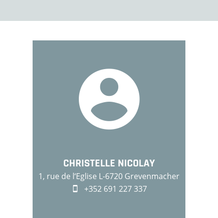
CHRISTELLE NICOLAY
1, rue de l‘Eglise L-6720 Grevenmacher
+352 691 227 337