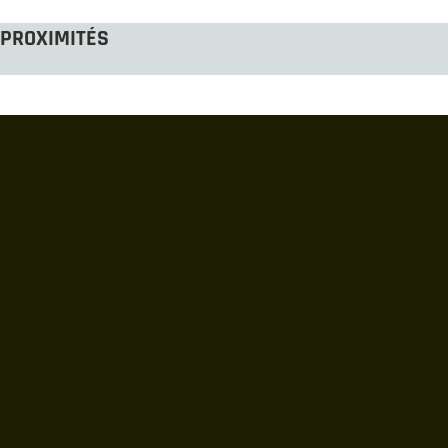
PROXIMITÉS