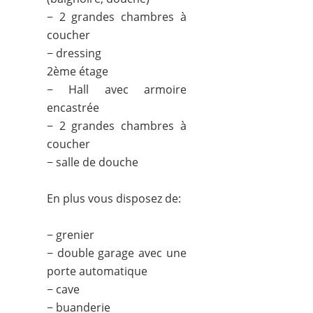
− 2 grandes chambres à
coucher
− dressing
2ème étage
− Hall avec armoire
encastrée
− 2 grandes chambres à
coucher
− salle de douche
En plus vous disposez de:
− grenier
− double garage avec une
porte automatique
− cave
− buanderie