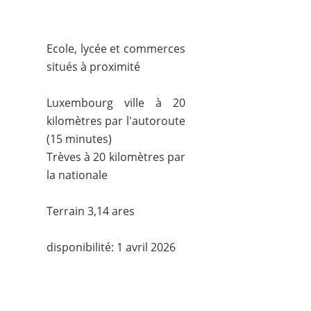
Ecole, lycée et commerces
situés à proximité
Luxembourg ville à 20
kilomètres par l'autoroute
(15 minutes)
Trèves à 20 kilomètres par
la nationale
Terrain 3,14 ares
disponibilité: 1 avril 2026