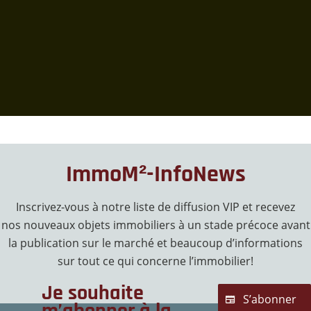
ImmoM²-InfoNews
Inscrivez-vous à notre liste de diffusion VIP et recevez
nos nouveaux objets immobiliers à un stade précoce avant
la publication sur le marché et beaucoup d’informations
sur tout ce qui concerne l’immobilier!
Je souhaite
S’abonner