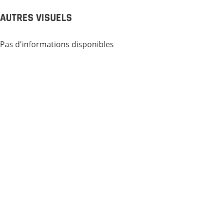
AUTRES VISUELS
Pas d'informations disponibles