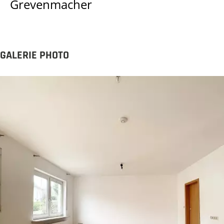
Grevenmacher
GALERIE PHOTO