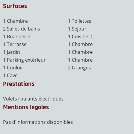
Surfaces
1 Chambre
1 Toilettes
2 Salles de bains
1 Séjour
1 Buanderie
1 Cuisine
équipée
1 Terrasse
1 Chambre
1 Jardin
1 Chambre
1 Parking extérieur
1 Chambre
1 Couloir
2 Granges
1 Cave
Prestations
Volets roulants électriques
Mentions légales
Pas d'informations disponibles