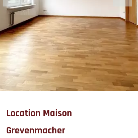
Location Maison
Grevenmacher