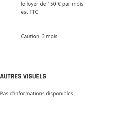
le loyer de 150 € par mois
est TTC
Caution: 3 mois
AUTRES VISUELS
Pas d'informations disponibles