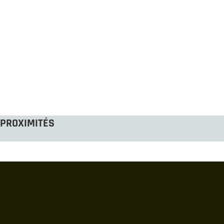
PROXIMITÉS