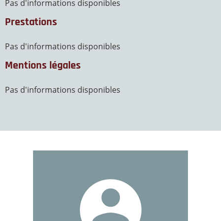
Pas d'informations disponibles
Prestations
Pas d'informations disponibles
Mentions légales
Pas d'informations disponibles