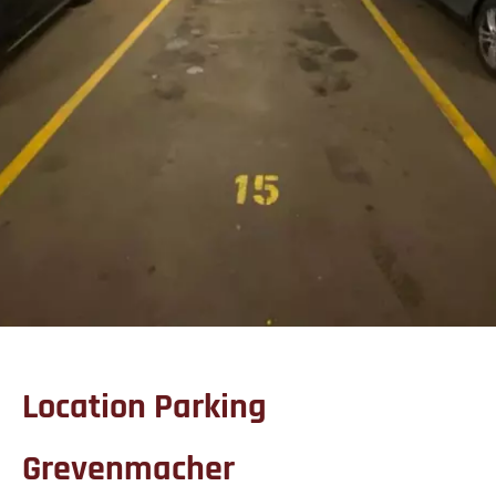
Location Parking
Grevenmacher