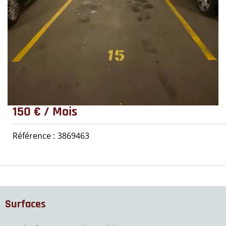
150 € / Mois
Référence
3869463
Surfaces