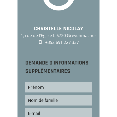
CHRISTELLE NICOLAY
1, rue de l‘Eglise L-6720 Grevenmacher
+352 691 227 337
DEMANDE D'INFORMATIONS
SUPPLÉMENTAIRES