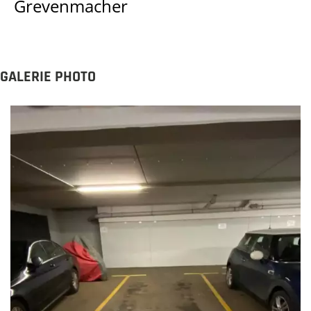
Grevenmacher
GALERIE PHOTO