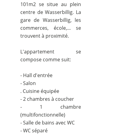
101m2 se situe au plein
centre de Wasserbillig. La
gare de Wasserbillig, les
commerces, école,... se
trouvent à proximité.
L'appartement se
compose comme suit:
- Hall d'entrée
- Salon
. Cuisine équipée
- 2 chambres à coucher
- 1 chambre
(multifonctionnelle)
- Salle de bains avec WC
- WC séparé