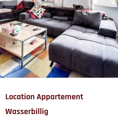
Location Appartement
Wasserbillig