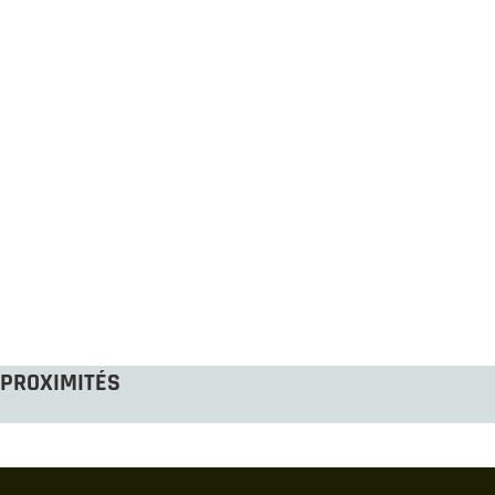
PROXIMITÉS