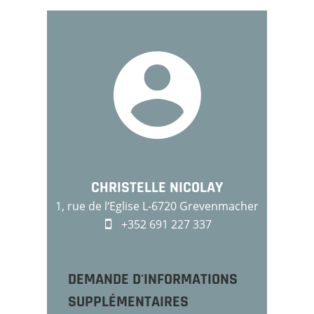
CHRISTELLE NICOLAY
1, rue de l‘Eglise L-6720 Grevenmacher
+352 691 227 337
DEMANDE D'INFORMATIONS
SUPPLÉMENTAIRES