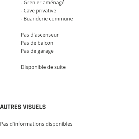
- Grenier aménagé
- Cave privative
- Buanderie commune
Pas d'ascenseur
Pas de balcon
Pas de garage
Disponible de suite
AUTRES VISUELS
Pas d'informations disponibles