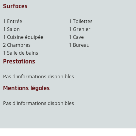
Surfaces
1 Entrée
1 Toilettes
1 Salon
1 Grenier
1 Cuisine équipée
1 Cave
2 Chambres
1 Bureau
1 Salle de bains
Prestations
Pas d'informations disponibles
Mentions légales
Pas d'informations disponibles