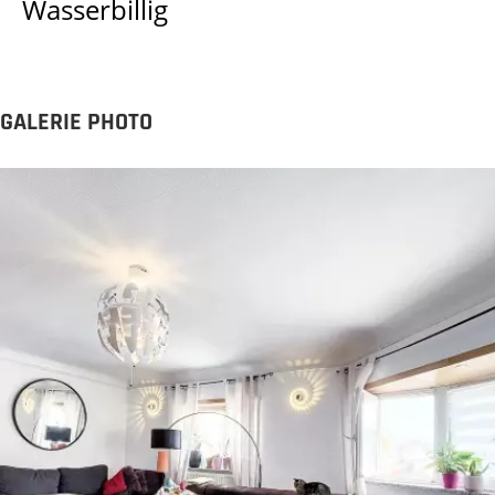
Wasserbillig
GALERIE PHOTO