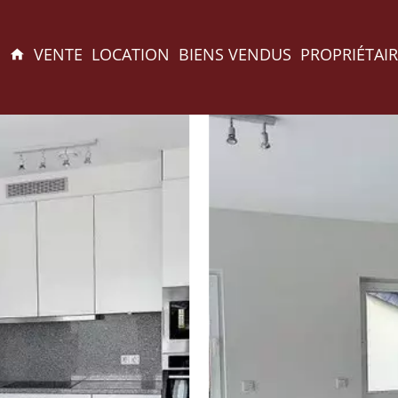
VENTE
LOCATION
BIENS VENDUS
PROPRIÉTAIR