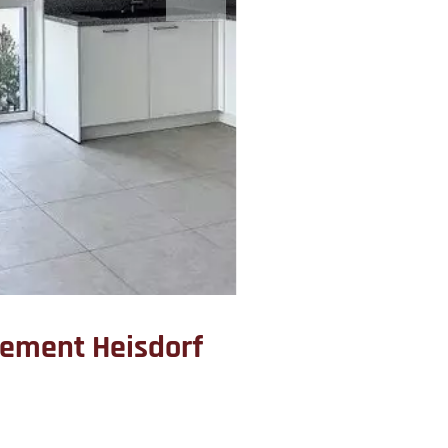
tement Heisdorf