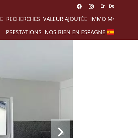
En
De
E
RECHERCHES
VALEUR AJOUTÉE
IMMO M²
PRESTATIONS
NOS BIEN EN ESPAGNE