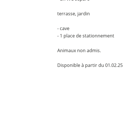
terrasse, jardin
- cave
- 1 place de stationnement
Animaux non admis.
Disponible à partir du 01.02.25