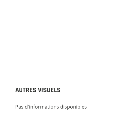
AUTRES VISUELS
Pas d'informations disponibles