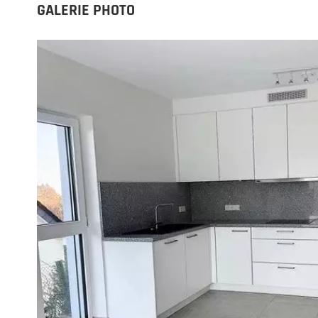
GALERIE PHOTO