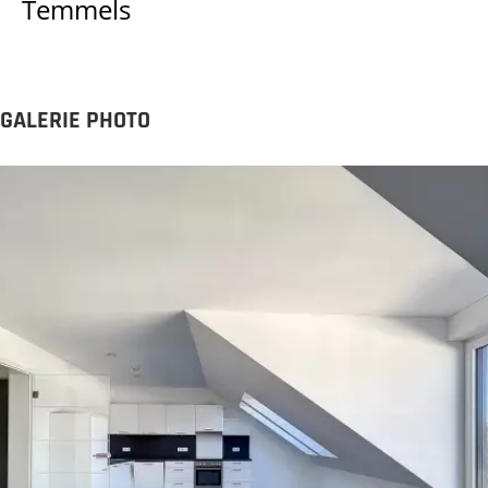
Temmels
GALERIE PHOTO