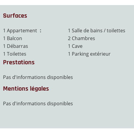
Surfaces
1 Appartement
77 m²
1 Salle de bains / toilettes
1 Balcon
2 Chambres
1 Débarras
1 Cave
1 Toilettes
1 Parking extérieur
Prestations
Pas d'informations disponibles
Mentions légales
Pas d'informations disponibles