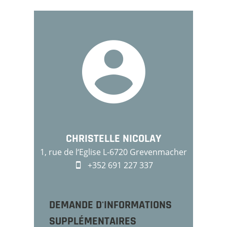
CHRISTELLE NICOLAY
1, rue de l‘Eglise L-6720 Grevenmacher
+352 691 227 337
DEMANDE D'INFORMATIONS
SUPPLÉMENTAIRES