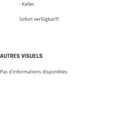
- Keller
Sofort verfügbar!!!
AUTRES VISUELS
Pas d'informations disponibles