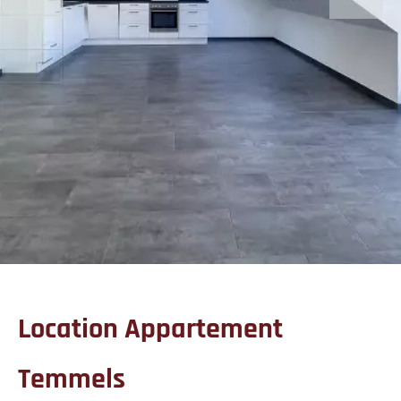
Location Appartement
Temmels