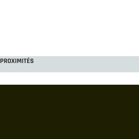
PROXIMITÉS