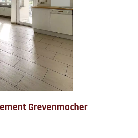
tement Grevenmacher