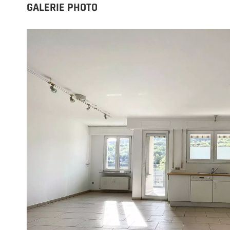
GALERIE PHOTO