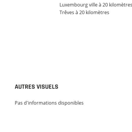
Luxembourg ville à 20 kilomètre
Trêves à 20 kilomètres
AUTRES VISUELS
Pas d'informations disponibles