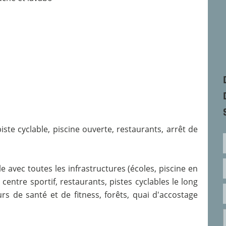
ste cyclable, piscine ouverte, restaurants, arrêt de
e avec toutes les infrastructures (écoles, piscine en
centre sportif, restaurants, pistes cyclables le long
rs de santé et de fitness, forêts, quai d'accostage