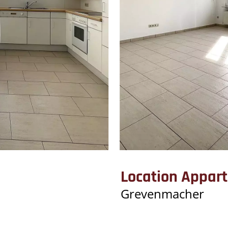
Location Appar
Grevenmacher