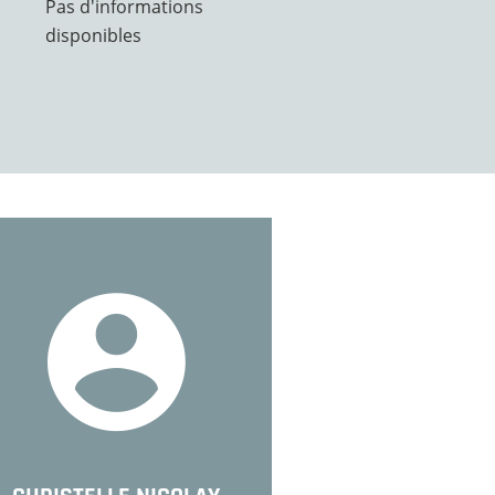
Pas d'informations
disponibles