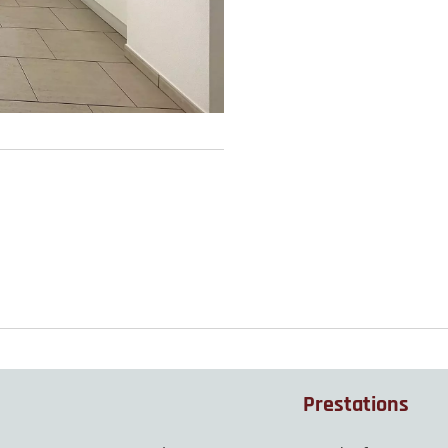
Prestations