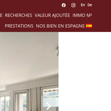
En
De
E
RECHERCHES
VALEUR AJOUTÉE
IMMO M²
PRESTATIONS
NOS BIEN EN ESPAGNE