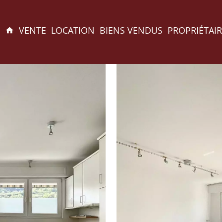
VENTE
LOCATION
BIENS VENDUS
PROPRIÉTAIR