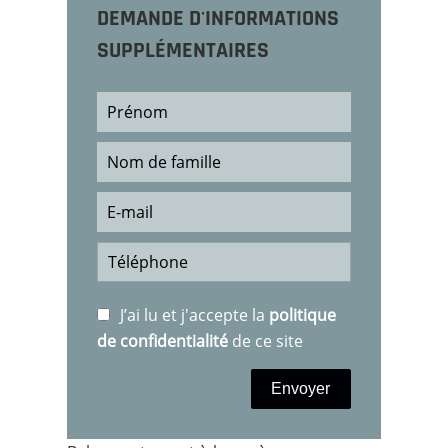
DEMANDE D'INFORMATIONS
SUPPLÉMENTAIRES
J’ai lu et j'accepte la
politique
de confidentialité
de ce site
Envoyer