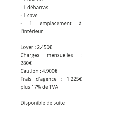
- 1 débarras
- 1 cave
- 1 emplacement à
l'intérieur
Loyer : 2.450€
Charges mensuelles :
280€
Caution : 4.900€
Frais d'agence : 1.225€
plus 17% de TVA
Disponible de suite