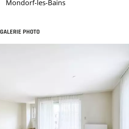
Mondorf-les-Bains
GALERIE PHOTO