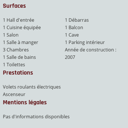
Surfaces
1 Hall d'entrée
1 Débarras
1 Cuisine équipée
1 Balcon
1 Salon
1 Cave
1 Salle à manger
1 Parking intérieur
3 Chambres
Année de construction :
1 Salle de bains
2007
1 Toilettes
Prestations
Volets roulants électriques
Ascenseur
Mentions légales
Pas d'informations disponibles