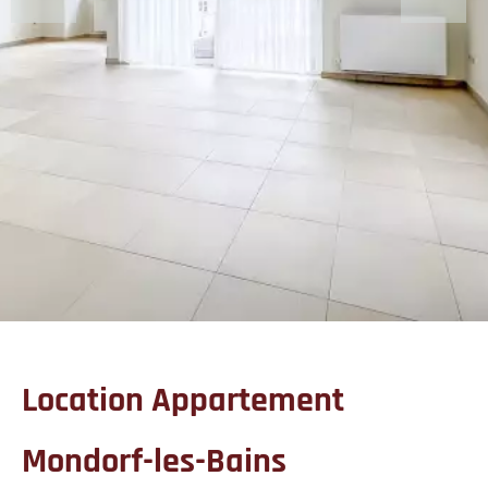
Location Appartement
Mondorf-les-Bains