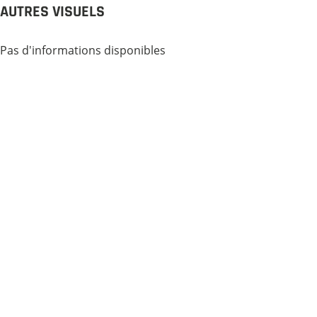
AUTRES VISUELS
Pas d'informations disponibles