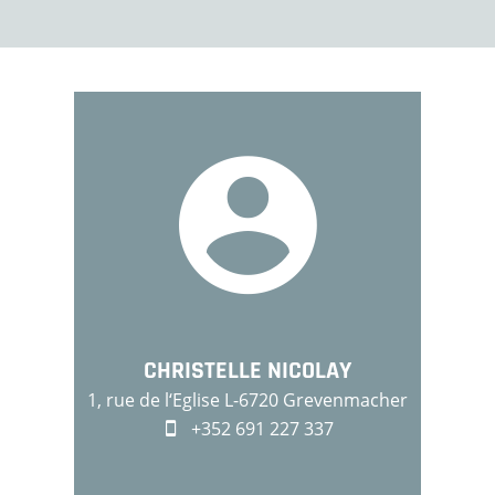
CHRISTELLE NICOLAY
1, rue de l‘Eglise L-6720 Grevenmacher
+352 691 227 337