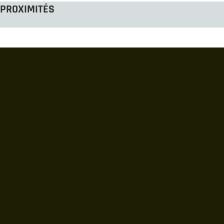
PROXIMITÉS