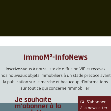
ImmoM²-InfoNews
Inscrivez-vous à notre liste de diffusion VIP et recevez
nos nouveaux objets immobiliers à un stade précoce avant
la publication sur le marché et beaucoup d’informations
sur tout ce qui concerne l’immobilier!
Je souhaite
S’abonner
m’abonner à la
à la newsletter