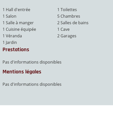
1 Hall d'entrée
1 Toilettes
1 Salon
5 Chambres
1 Salle à manger
2 Salles de bains
1 Cuisine équipée
1 Cave
1 Véranda
2 Garages
1 Jardin
Prestations
Pas d'informations disponibles
Mentions légales
Pas d'informations disponibles