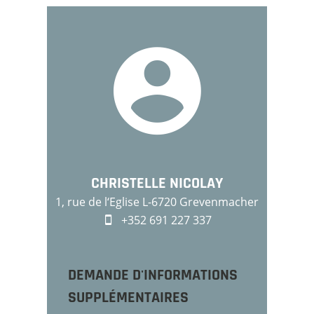
CHRISTELLE NICOLAY
1, rue de l‘Eglise L-6720 Grevenmacher
+352 691 227 337
DEMANDE D'INFORMATIONS
SUPPLÉMENTAIRES