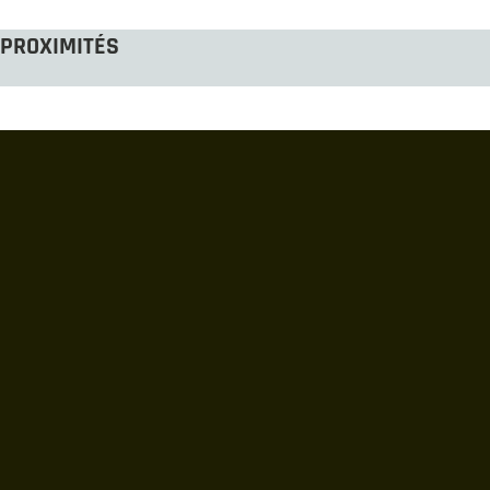
PROXIMITÉS