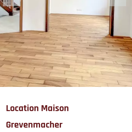
Location Maison
Grevenmacher