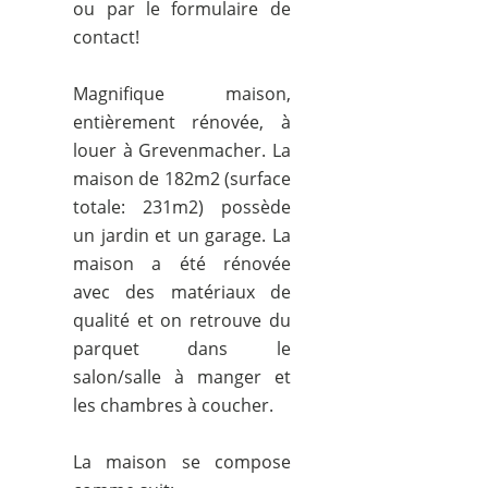
ou par le formulaire de
contact!
Magnifique maison,
entièrement rénovée, à
louer à Grevenmacher. La
maison de 182m2 (surface
totale: 231m2) possède
un jardin et un garage. La
maison a été rénovée
avec des matériaux de
qualité et on retrouve du
parquet dans le
salon/salle à manger et
les chambres à coucher.
La maison se compose