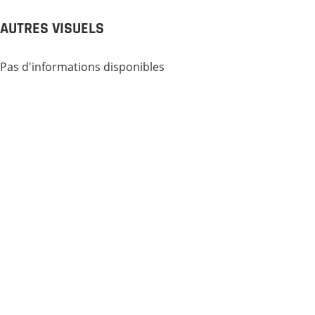
AUTRES VISUELS
Pas d'informations disponibles