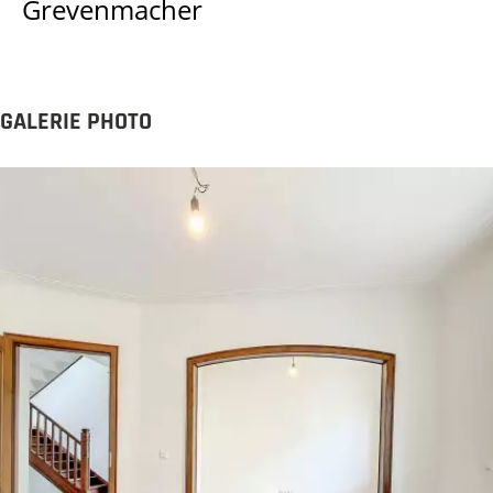
Grevenmacher
GALERIE PHOTO