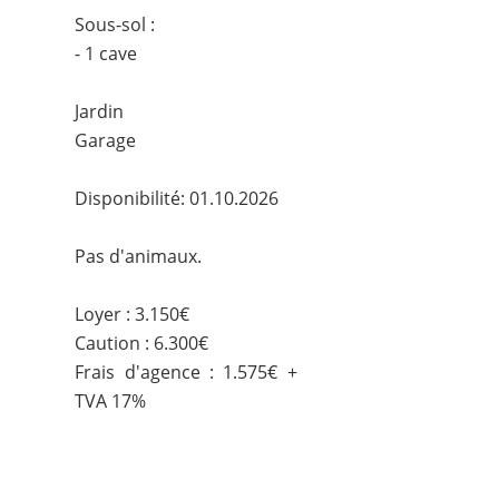
Sous-sol :
- 1 cave
Jardin
Garage
Disponibilité: 01.10.2026
Pas d'animaux.
Loyer : 3.150€
Caution : 6.300€
Frais d'agence : 1.575€ +
TVA 17%