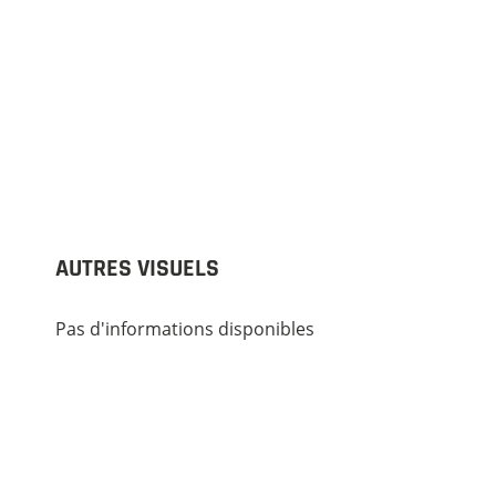
AUTRES VISUELS
Pas d'informations disponibles