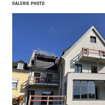
GALERIE PHOTO