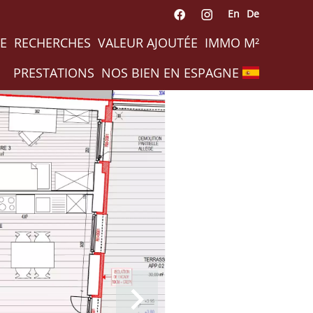
En
De
E
RECHERCHES
VALEUR AJOUTÉE
IMMO M²
PRESTATIONS
NOS BIEN EN ESPAGNE