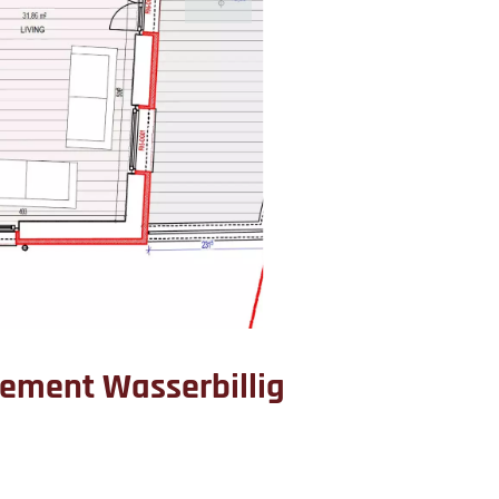
tement Wasserbillig