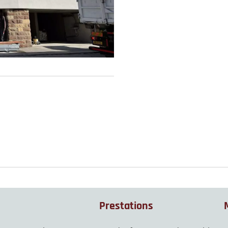
Prestations