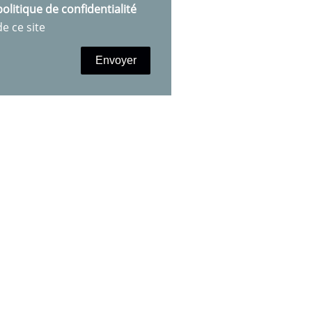
politique de confidentialité
de ce site
Envoyer