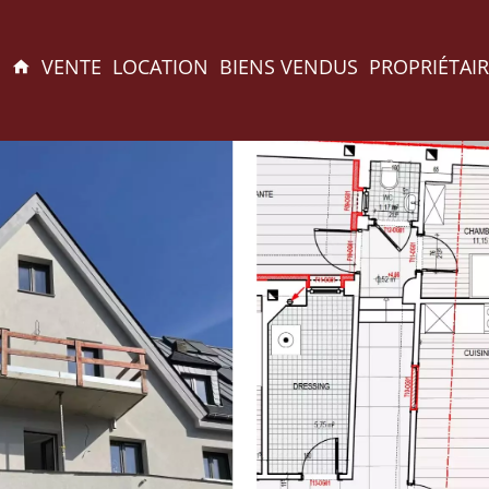
VENTE
LOCATION
BIENS VENDUS
PROPRIÉTAIR