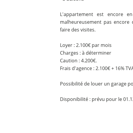
L'appartement est encore en
malheureusement pas encore de
faire des visites.
Loyer : 2.100€ par mois
Charges : à déterminer
Caution : 4.200€.
Frais d'agence : 2.100€ + 16% TV
Possibilité de louer un garage p
Disponibilité : prévu pour le 01.1