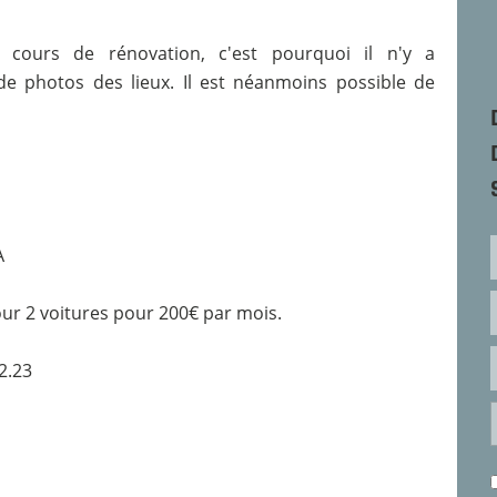
 cours de rénovation, c'est pourquoi il n'y a
 photos des lieux. Il est néanmoins possible de
A
our 2 voitures pour 200€ par mois.
2.23