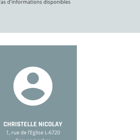
Pas d'informations disponibles
CHRISTELLE NICOLAY
1, rue de l‘Eglise L-6720