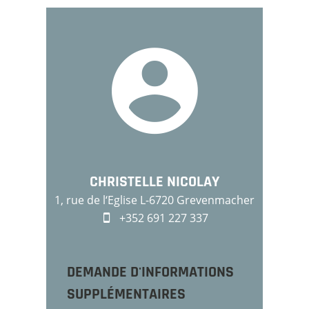
CHRISTELLE NICOLAY
1, rue de l‘Eglise L-6720 Grevenmacher
+352 691 227 337
DEMANDE D'INFORMATIONS
SUPPLÉMENTAIRES