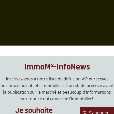
ImmoM²-InfoNews
Inscrivez-vous à notre liste de diffusion VIP et recevez
nos nouveaux objets immobiliers à un stade précoce avant
la publication sur le marché et beaucoup d’informations
sur tout ce qui concerne l’immobilier!
Je souhaite
S’abonner