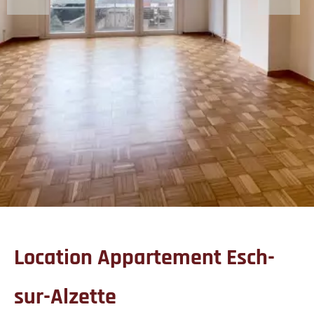
Location Appartement Esch-
sur-Alzette