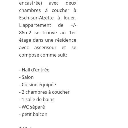
encastrée) avec deux
chambres à coucher à
Esch-sur-Alzette à louer.
L'appartement de +/-
86m2 se trouve au 1er
étage dans une résidence
avec ascenseur et se
compose comme suit:
- Hall d'entrée
- Salon
- Cuisine équipée
- 2 chambres à coucher
- 1 salle de bains
- WC séparé
- petit balcon