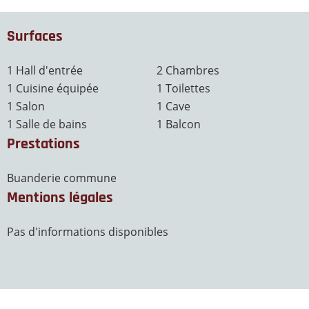
Surfaces
1 Hall d'entrée
2 Chambres
1 Cuisine équipée
1 Toilettes
1 Salon
1 Cave
1 Salle de bains
1 Balcon
Prestations
Buanderie commune
Mentions légales
Pas d'informations disponibles