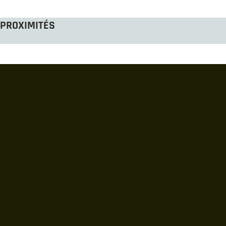
PROXIMITÉS