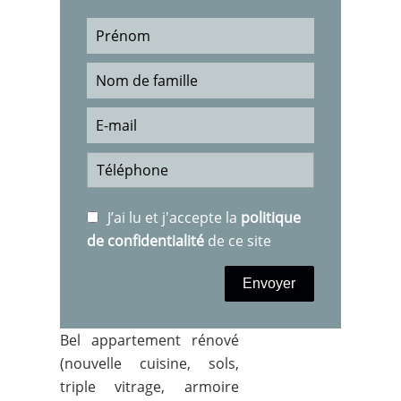
J’ai lu et j'accepte la
politique
de confidentialité
de ce site
Envoyer
Bel appartement rénové
(nouvelle cuisine, sols,
triple vitrage, armoire