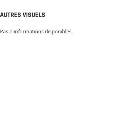
AUTRES VISUELS
Pas d'informations disponibles