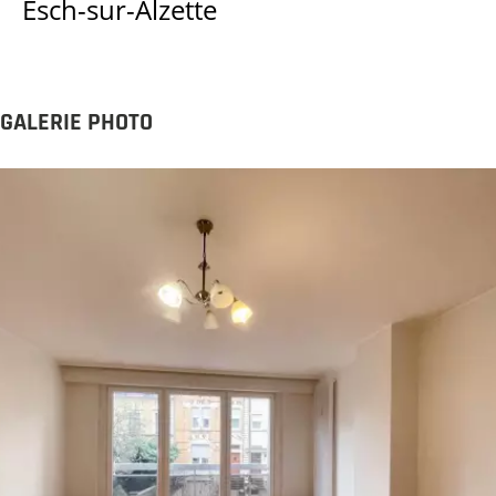
Esch-sur-Alzette
GALERIE PHOTO