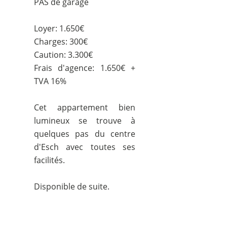
PAS de garage
Loyer: 1.650€
Charges: 300€
Caution: 3.300€
Frais d'agence: 1.650€ +
TVA 16%
Cet appartement bien
lumineux se trouve à
quelques pas du centre
d'Esch avec toutes ses
facilités.
Disponible de suite.