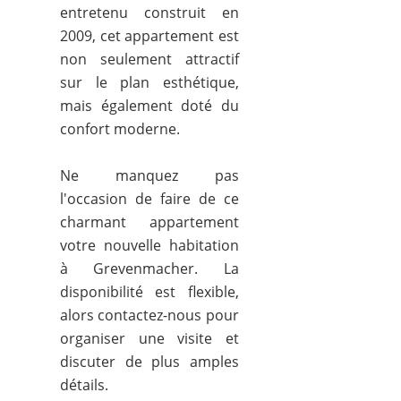
entretenu construit en
2009, cet appartement est
non seulement attractif
sur le plan esthétique,
mais également doté du
confort moderne.
Ne manquez pas
l'occasion de faire de ce
charmant appartement
votre nouvelle habitation
à Grevenmacher. La
disponibilité est flexible,
alors contactez-nous pour
organiser une visite et
discuter de plus amples
détails.