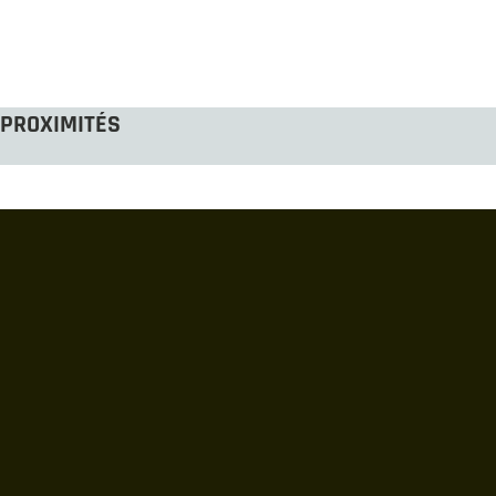
PROXIMITÉS