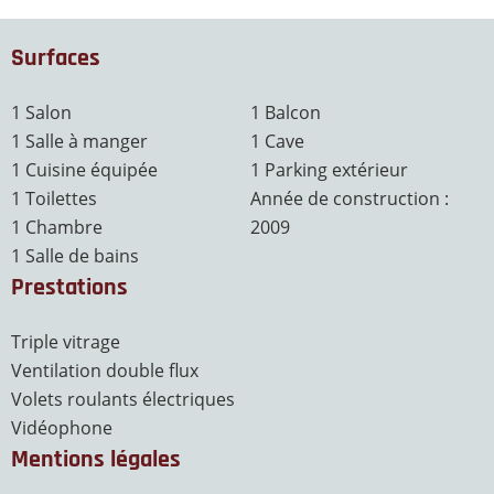
Surfaces
1 Salon
1 Balcon
1 Salle à manger
1 Cave
1 Cuisine équipée
1 Parking extérieur
1 Toilettes
Année de construction :
1 Chambre
2009
1 Salle de bains
Prestations
Triple vitrage
Ventilation double flux
Volets roulants électriques
Vidéophone
Mentions légales