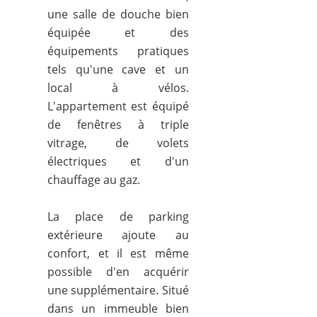
une salle de douche bien
équipée et des
équipements pratiques
tels qu'une cave et un
local à vélos.
L'appartement est équipé
de fenêtres à triple
vitrage, de volets
électriques et d'un
chauffage au gaz.
La place de parking
extérieure ajoute au
confort, et il est même
possible d'en acquérir
une supplémentaire. Situé
dans un immeuble bien