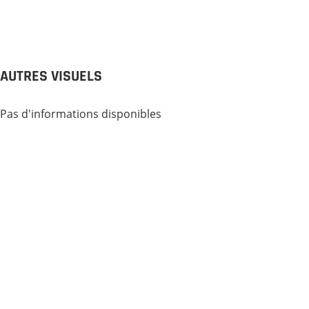
AUTRES VISUELS
Pas d'informations disponibles