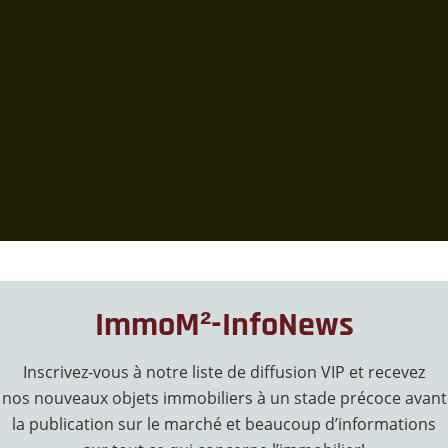
ImmoM²-InfoNews
Inscrivez-vous à notre liste de diffusion VIP et recevez
nos nouveaux objets immobiliers à un stade précoce avant
la publication sur le marché et beaucoup d’informations