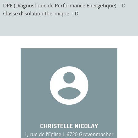
DPE (Diagnostique de Performance Energétique)
D
Classe d'isolation thermique
D
CHRISTELLE NICOLAY
1, rue de l‘Eglise L-6720 Grevenmacher