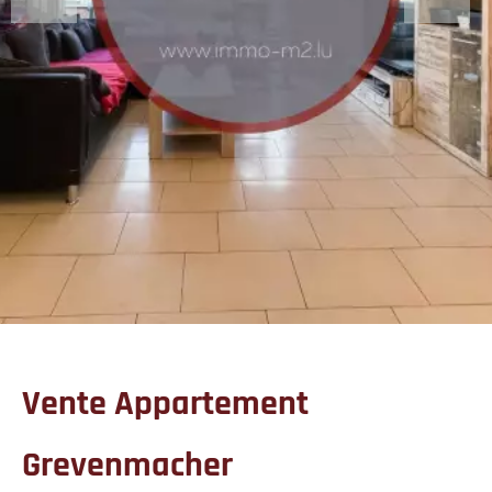
Vente Appartement
Grevenmacher