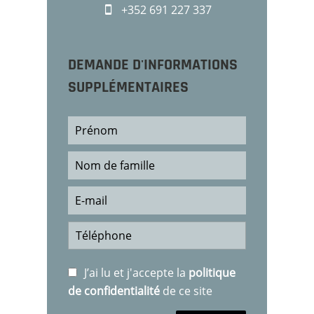
+352 691 227 337
DEMANDE D'INFORMATIONS
SUPPLÉMENTAIRES
J’ai lu et j'accepte la
politique
de confidentialité
de ce site