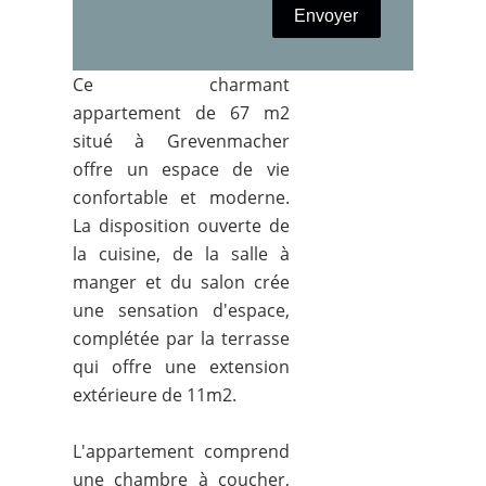
Envoyer
Ce charmant
appartement de 67 m2
situé à Grevenmacher
offre un espace de vie
confortable et moderne.
La disposition ouverte de
la cuisine, de la salle à
manger et du salon crée
une sensation d'espace,
complétée par la terrasse
qui offre une extension
extérieure de 11m2.
L'appartement comprend
une chambre à coucher,