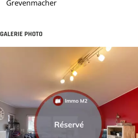
Grevenmacher
GALERIE PHOTO