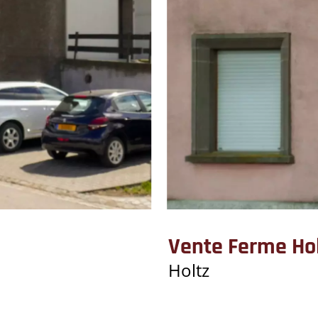
Vente Ferme Ho
Holtz