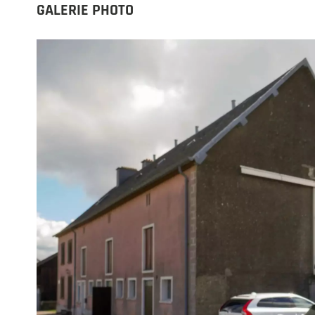
GALERIE PHOTO