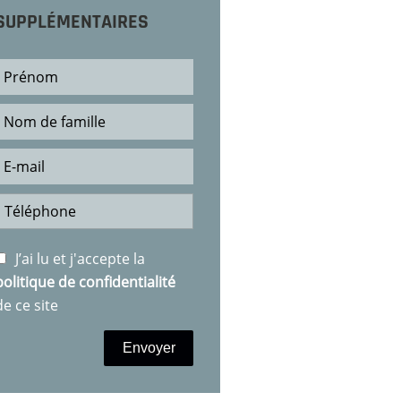
SUPPLÉMENTAIRES
J’ai lu et j'accepte la
politique de confidentialité
de ce site
Envoyer