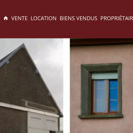
VENTE
LOCATION
BIENS VENDUS
PROPRIÉTAIR