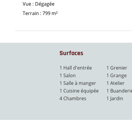
Vue
Dégagée
Terrain : 799 m²
Surfaces
1 Hall d'entrée
1 Grenier
1 Salon
1 Grange
1 Salle à manger
1 Atelier
1 Cuisine équipée
1 Buanderi
4 Chambres
1 Jardin