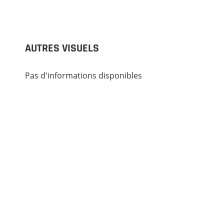
AUTRES VISUELS
Pas d'informations disponibles