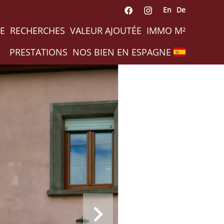
En
De
E
RECHERCHES
VALEUR AJOUTÉE
IMMO M²
PRESTATIONS
NOS BIEN EN ESPAGNE