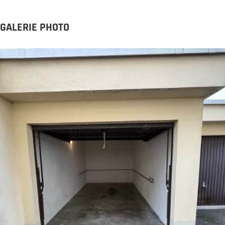
GALERIE PHOTO