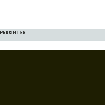
PROXIMITÉS