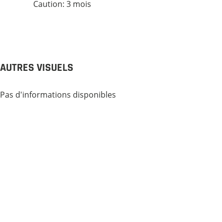
Caution: 3 mois
AUTRES VISUELS
Pas d'informations disponibles