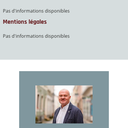
Pas d'informations disponibles
Mentions légales
Pas d'informations disponibles