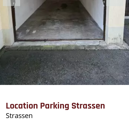
Location Parking Strassen
Strassen