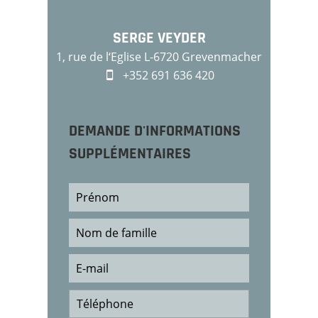
SERGE VEYDER
1, rue de l‘Eglise L-6720 Grevenmacher
+352 691 636 420
DEMANDE D'INFORMATIONS
SUPPLÉMENTAIRES