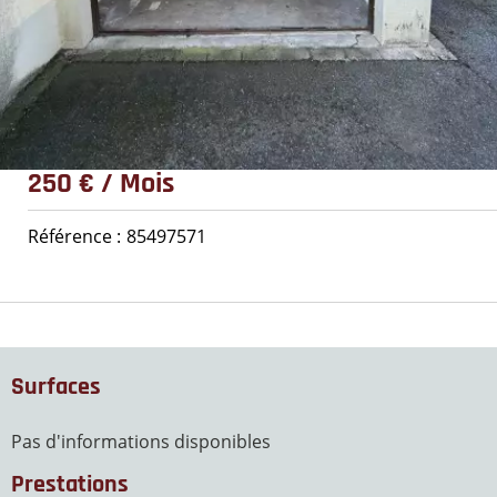
250 € / Mois
Référence
85497571
Surfaces
Pas d'informations disponibles
Prestations