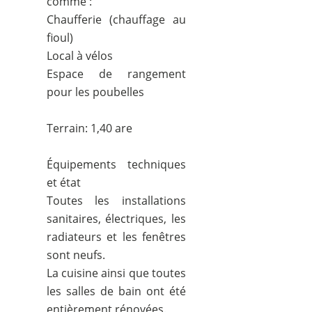
comme :
Chaufferie (chauffage au
fioul)
Local à vélos
Espace de rangement
pour les poubelles
Terrain: 1,40 are
Équipements techniques
et état
Toutes les installations
sanitaires, électriques, les
radiateurs et les fenêtres
sont neufs.
La cuisine ainsi que toutes
les salles de bain ont été
entièrement rénovées.