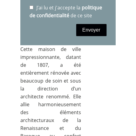
J’ai lu et j'accepte la
politique
de confidentialité
de ce site
Envoyer
Cette maison de ville
impressionnante, datant
de 1807, a été
entièrement rénovée avec
beaucoup de soin et sous
la direction d’un
architecte renommé. Elle
allie harmonieusement
des éléments
architecturaux de la
Renaissance et du