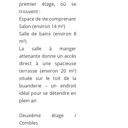
premier étage, où se
trouvent :
Espace de vie comprenant
Salon (environ 14 m²)
Salle de bains (environ 8
m²)
La salle à manger
attenante donne un accès
direct à une spacieuse
terrasse (environ 20 m²)
située sur le toit de la
buanderie – un endroit
idéal pour se détendre en
plein air.
Deuxième étage /
Combles