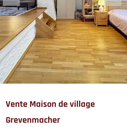
Vente Maison de village
Grevenmacher