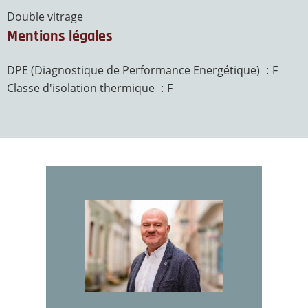
Double vitrage
Mentions légales
DPE (Diagnostique de Performance Energétique)
F
Classe d'isolation thermique
F