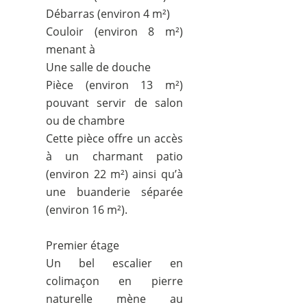
Débarras (environ 4 m²)
Couloir (environ 8 m²)
menant à
Une salle de douche
Pièce (environ 13 m²)
pouvant servir de salon
ou de chambre
Cette pièce offre un accès
à un charmant patio
(environ 22 m²) ainsi qu’à
une buanderie séparée
(environ 16 m²).
Premier étage
Un bel escalier en
colimaçon en pierre
naturelle mène au