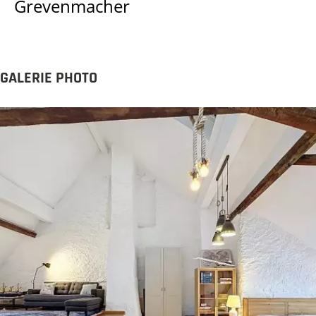
Grevenmacher
GALERIE PHOTO