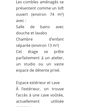
Les combles aménagés se
présentent comme un loft
ouvert (environ 74 m²)
avec :
Salle de bains avec
douche et lavabo
Chambre d’enfant
séparée (environ 13 m²)
Cet étage se prête
parfaitement à un atelier,
un studio ou un vaste
espace de détente privé.
Espace extérieur et cave
À l’extérieur, on trouve
l’accès à une cave voûtée,
actuellement utilisée