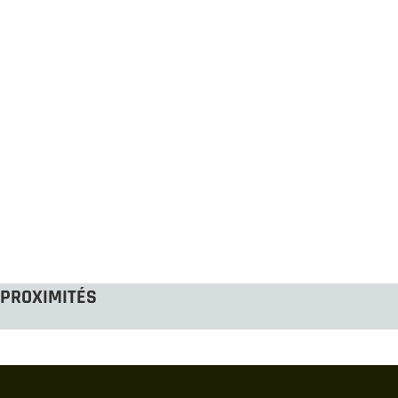
PROXIMITÉS