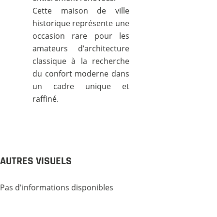
Cette maison de ville
historique représente une
occasion rare pour les
amateurs d’architecture
classique à la recherche
du confort moderne dans
un cadre unique et
raffiné.
AUTRES VISUELS
Pas d'informations disponibles