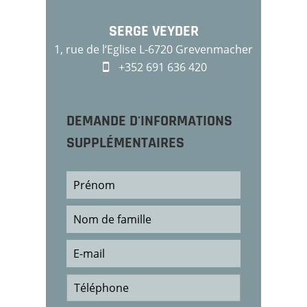
SERGE VEYDER
1, rue de l‘Eglise L-6720 Grevenmacher
+352 691 636 420
DEMANDE D'INFORMATIONS
SUPPLÉMENTAIRES