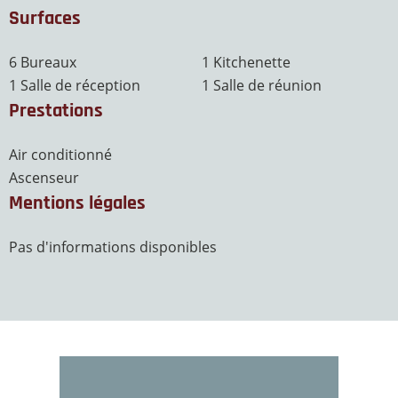
Surfaces
6 Bureaux
1 Kitchenette
1 Salle de réception
1 Salle de réunion
Prestations
Air conditionné
Ascenseur
Mentions légales
Pas d'informations disponibles