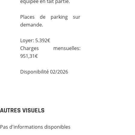
équipée en fait partie.
Places de parking sur
demande.
Loyer: 5.392€
Charges mensuelles:
951,31€
Disponibilité 02/2026
AUTRES VISUELS
Pas d'informations disponibles