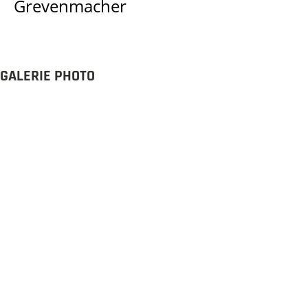
Grevenmacher
GALERIE PHOTO