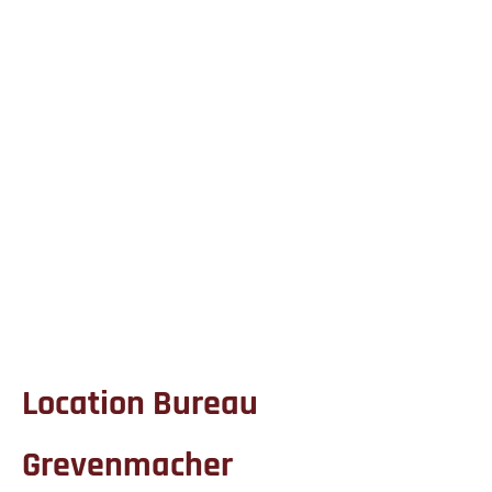
Location Bureau
Grevenmacher