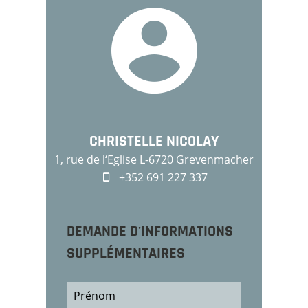
CHRISTELLE NICOLAY
1, rue de l‘Eglise L-6720 Grevenmacher
+352 691 227 337
DEMANDE D'INFORMATIONS
SUPPLÉMENTAIRES