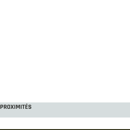
PROXIMITÉS