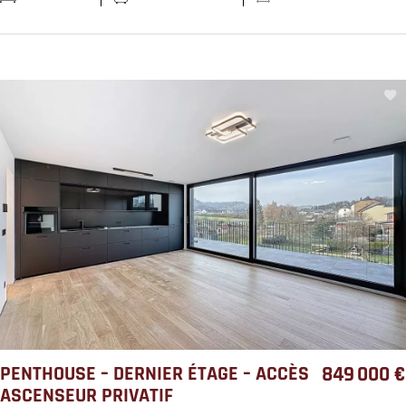
PENTHOUSE – DERNIER ÉTAGE – ACCÈS
849 000 €
ASCENSEUR PRIVATIF