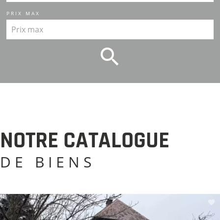
PRIX MAX
NOTRE CATALOGUE
DE BIENS