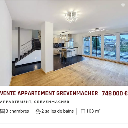
VENTE APPARTEMENT GREVENMACHER
748 000 €
APPARTEMENT, GREVENMACHER
3 chambres
2 salles de bains
103 m²