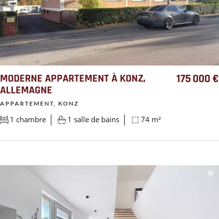
MODERNE APPARTEMENT À KONZ,
175 000 €
ALLEMAGNE
APPARTEMENT, KONZ
1 chambre
1 salle de bains
74 m²