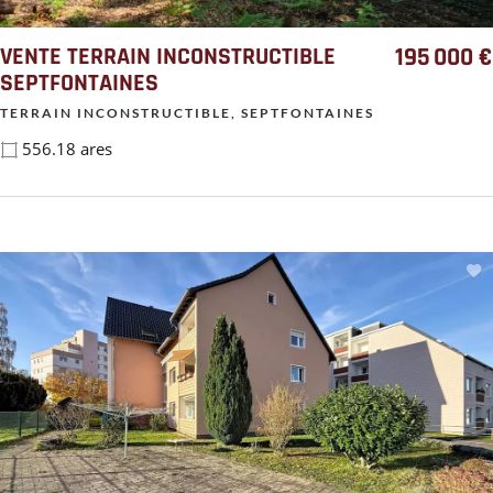
VENTE TERRAIN INCONSTRUCTIBLE
195 000 €
SEPTFONTAINES
TERRAIN INCONSTRUCTIBLE, SEPTFONTAINES
556.18 ares