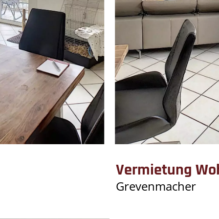
Vermietung Wo
Grevenmacher