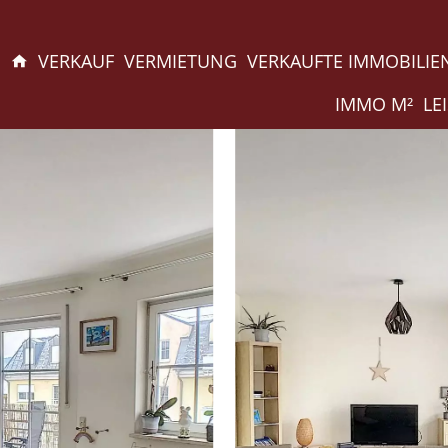
VERKAUF
VERMIETUNG
VERKAUFTE IMMOBILIE
IMMO M²
LE