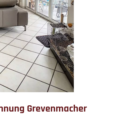
hnung Grevenmacher