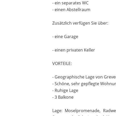
- ein separates WC
- einen Abstellraum
Zusätzlich verfügen Sie über:
- eine Garage
- einen privaten Keller
VORTEILE:
- Geographische Lage von Greve
- Schöne, sehr gepflegte Wohnu
- Ruhige Lage
- 3 Balkone
Lage: Moselpromenade, Radweg