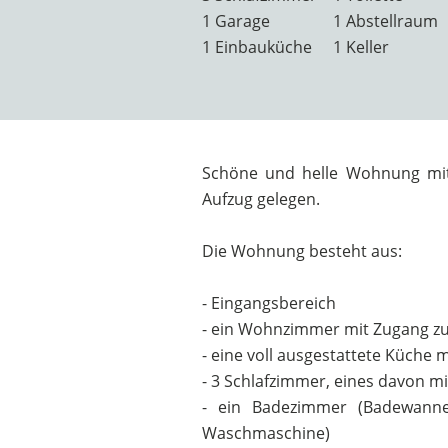
1 Garage
1 Abstellraum
1 Einbauküche
1 Keller
Schöne und helle Wohnung mit 
Aufzug gelegen.
Die Wohnung besteht aus:
- Eingangsbereich
- ein Wohnzimmer mit Zugang z
- eine voll ausgestattete Küche 
- 3 Schlafzimmer, eines davon mi
- ein Badezimmer (Badewanne
Waschmaschine)