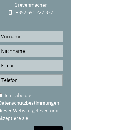
Grevenmacher
+352 691 227 337
Ich habe die
Datenschutzbestimmungen
dieser Website gelesen und
akzeptiere sie