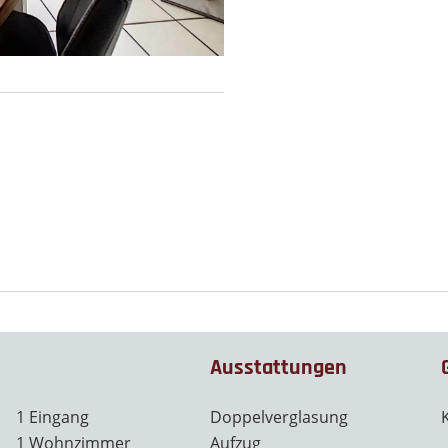
Ausstattungen
1 Eingang
Doppelverglasung
1 Wohnzimmer
Aufzug