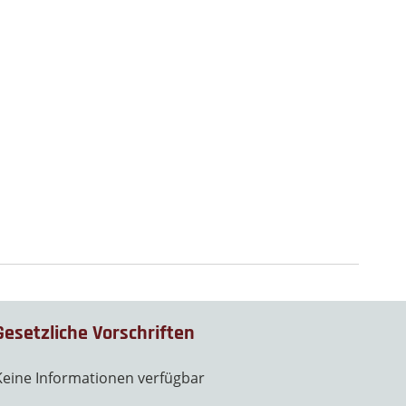
Gesetzliche Vorschriften
Keine Informationen verfügbar