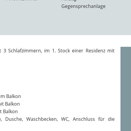
Gegensprechanlage
3 Schlafzimmern, im 1. Stock einer Residenz mit
um Balkon
mit Balkon
t Balkon
, Dusche, Waschbecken, WC, Anschluss für die