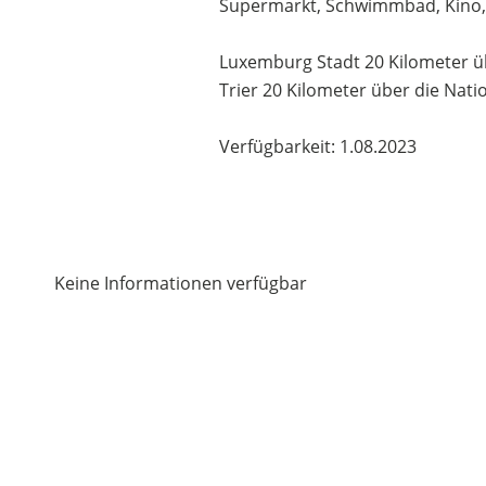
Supermarkt, Schwimmbad, Kino, Ärz
Luxemburg Stadt 20 Kilometer ü
Trier 20 Kilometer über die Nati
Verfügbarkeit: 1.08.2023
Keine Informationen verfügbar