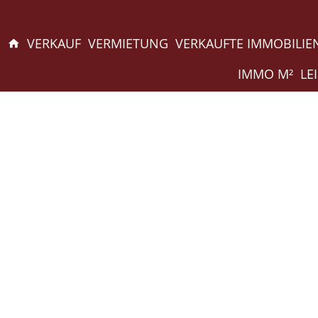
VERKAUF
VERMIETUNG
VERKAUFTE IMMOBILIE
IMMO M²
LE