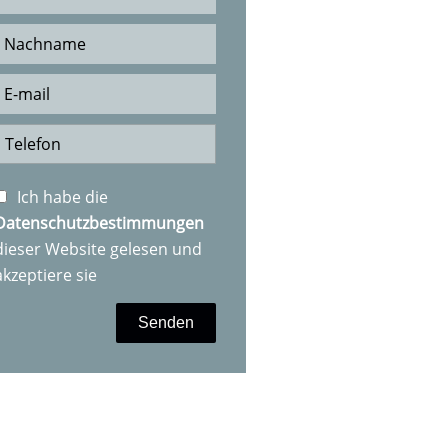
Ich habe die
Datenschutzbestimmungen
dieser Website gelesen und
akzeptiere sie
Senden