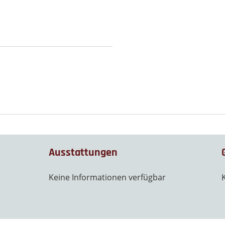
Ausstattungen
Keine Informationen verfügbar