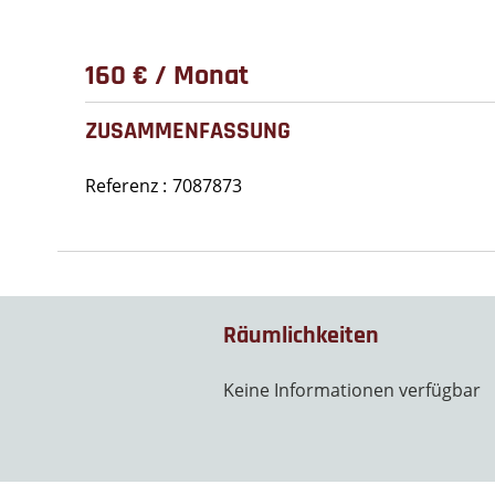
160 € / Monat
ZUSAMMENFASSUNG
Referenz
7087873
Räumlichkeiten
Keine Informationen verfügbar