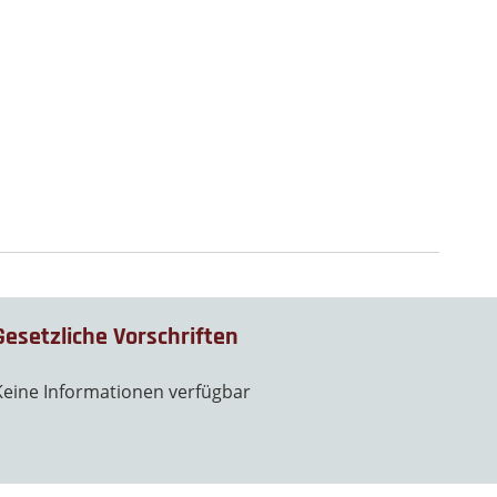
Gesetzliche Vorschriften
Keine Informationen verfügbar