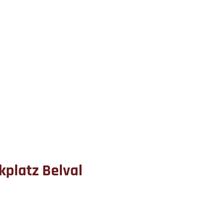
platz Belval