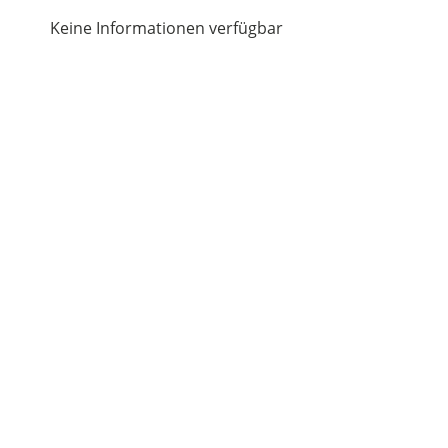
Keine Informationen verfügbar