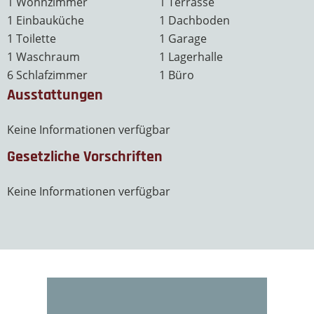
1 Wohnzimmer
1 Terrasse
1 Einbauküche
1 Dachboden
1 Toilette
1 Garage
1 Waschraum
1 Lagerhalle
6 Schlafzimmer
1 Büro
Ausstattungen
Keine Informationen verfügbar
Gesetzliche Vorschriften
Keine Informationen verfügbar