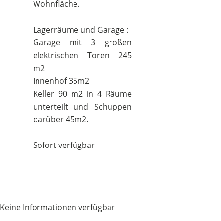
Wohnfläche.
Lagerräume und Garage :
Garage mit 3 großen
elektrischen Toren 245
m2
Innenhof 35m2
Keller 90 m2 in 4 Räume
unterteilt und Schuppen
darüber 45m2.
Sofort verfügbar
Keine Informationen verfügbar