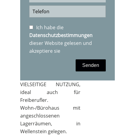
Ich habe die
Datenschutzbestimmungen
dieser Website gelesen und
akzeptiere sie
Senden
VIELSEITIGE NUTZUNG,
ideal auch für
Freiberufler.
Wohn-/Bürohaus mit
angeschlossenen
Lagerräumen, in
Wellenstein gelegen.