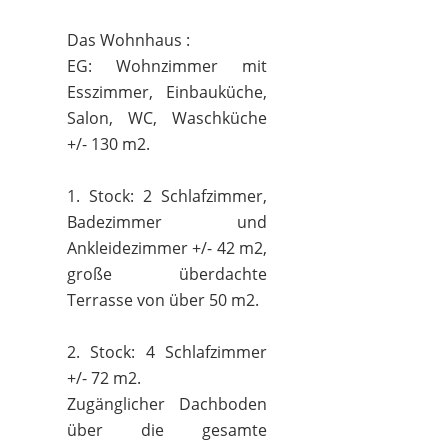
Das Wohnhaus :
EG: Wohnzimmer mit
Esszimmer, Einbauküche,
Salon, WC, Waschküche
+/- 130 m2.
1. Stock: 2 Schlafzimmer,
Badezimmer und
Ankleidezimmer +/- 42 m2,
große überdachte
Terrasse von über 50 m2.
2. Stock: 4 Schlafzimmer
+/- 72 m2.
Zugänglicher Dachboden
über die gesamte