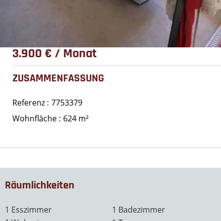
3.900 € / Monat
ZUSAMMENFASSUNG
Referenz
7753379
Wohnfläche
624 m²
Räumlichkeiten
1 Esszimmer
1 Badezimmer