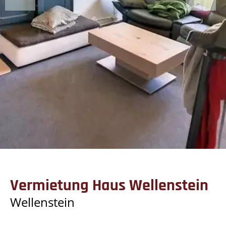
Vermietung Haus Wellenstein
Wellenstein