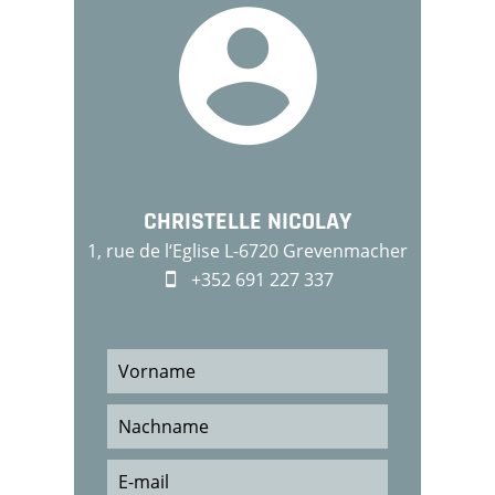
CHRISTELLE NICOLAY
1, rue de l‘Eglise L-6720 Grevenmacher
+352 691 227 337