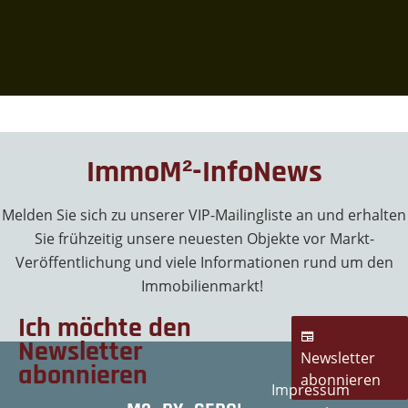
ImmoM²-InfoNews
Melden Sie sich zu unserer VIP-Mailingliste an und erhalten
Sie frühzeitig unsere neuesten Objekte vor Markt-
Veröffentlichung und viele Informationen rund um den
Immobilienmarkt!
Ich möchte den
Newsletter
Newsletter
abonnieren
abonnieren
Impressum