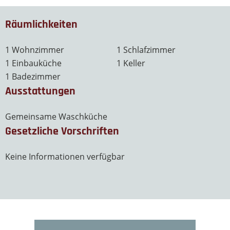
Räumlichkeiten
1 Wohnzimmer
1 Schlafzimmer
1 Einbauküche
1 Keller
1 Badezimmer
Ausstattungen
Gemeinsame Waschküche
Gesetzliche Vorschriften
Keine Informationen verfügbar