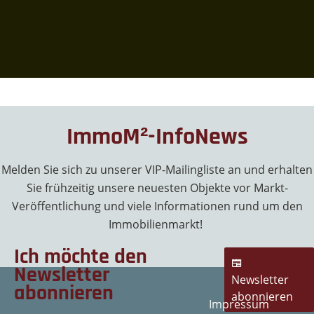
ImmoM²-InfoNews
Melden Sie sich zu unserer VIP-Mailingliste an und erhalten
Sie frühzeitig unsere neuesten Objekte vor Markt-
Veröffentlichung und viele Informationen rund um den
Immobilienmarkt!
Ich möchte den
Newsletter
Newsletter
abonnieren
abonnieren
Impressum