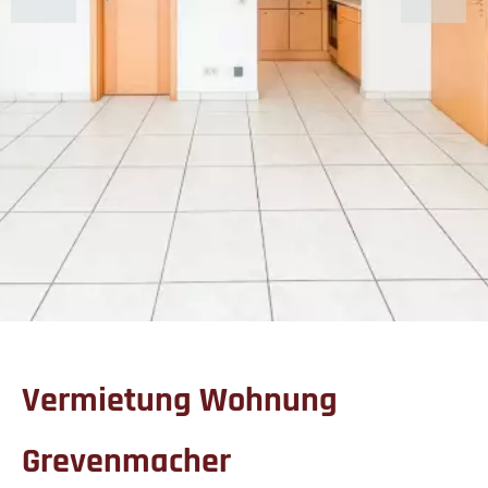
Vermietung Wohnung
Grevenmacher