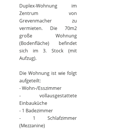
Duplex-Wohnung im
Zentrum von
Grevenmacher zu
vermieten. Die 70m2
große Wohnung
(Bodenfläche) befindet
sich im 3. Stock (mit
Aufzug).
Die Wohnung ist wie folgt
aufgeteilt:
- Wohn-/Esszimmer
- vollausgestattete
Einbauküche
- 1 Badezimmer
- 1 Schlafzimmer
(Mezzanine)