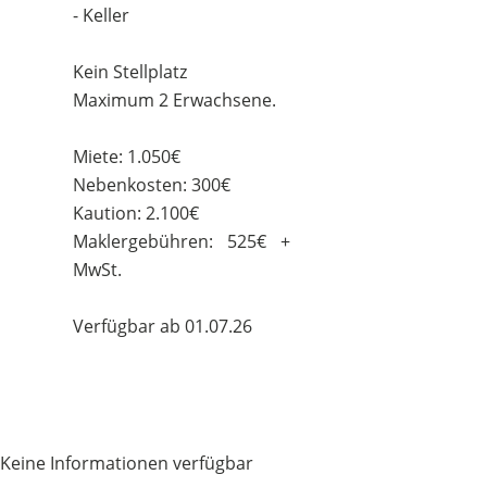
- Keller
Kein Stellplatz
Maximum 2 Erwachsene.
Miete: 1.050€
Nebenkosten: 300€
Kaution: 2.100€
Maklergebühren: 525€ +
MwSt.
Verfügbar ab 01.07.26
Keine Informationen verfügbar