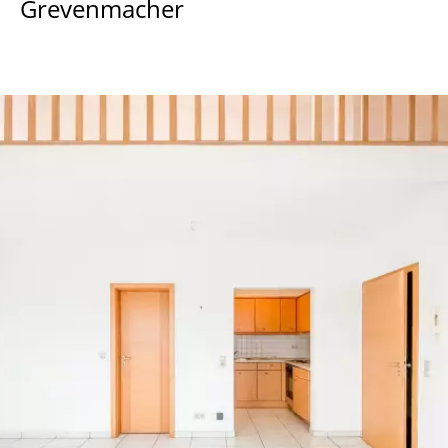
Grevenmacher