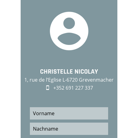
CHRISTELLE NICOLAY
1, rue de l‘Eglise L-6720 Grevenmacher
+352 691 227 337