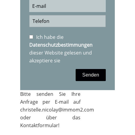
Ich habe die
Datenschutzbestimmungen
dieser Website gelesen und
akzeptiere sie
Senden
Bitte senden Sie Ihre
Anfrage per E-mail auf
christelle.nicolay@immom2.com
oder über das
Kontaktformular!