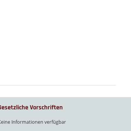
Gesetzliche Vorschriften
Keine Informationen verfügbar