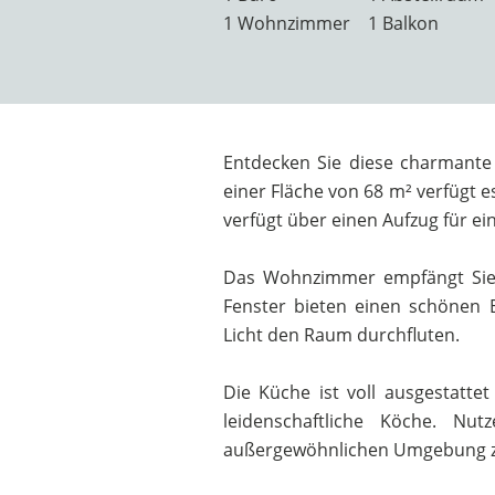
1 Wohnzimmer
1 Balkon
Entdecken Sie diese charmante
einer Fläche von 68 m² verfügt 
verfügt über einen Aufzug für 
Das Wohnzimmer empfängt Sie 
Fenster bieten einen schönen 
Licht den Raum durchfluten.
Die Küche ist voll ausgestatte
leidenschaftliche Köche. Nut
außergewöhnlichen Umgebung 