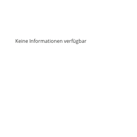
Keine Informationen verfügbar