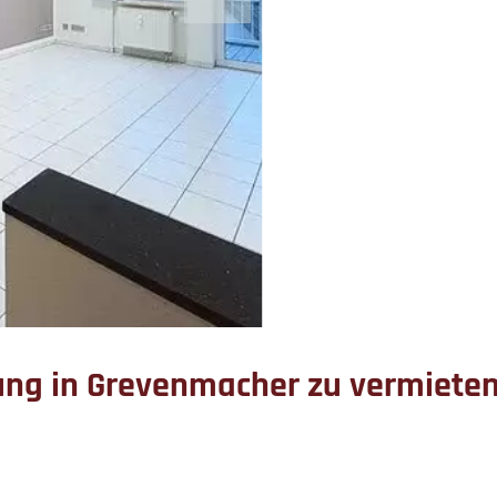
ng in Grevenmacher zu vermiete