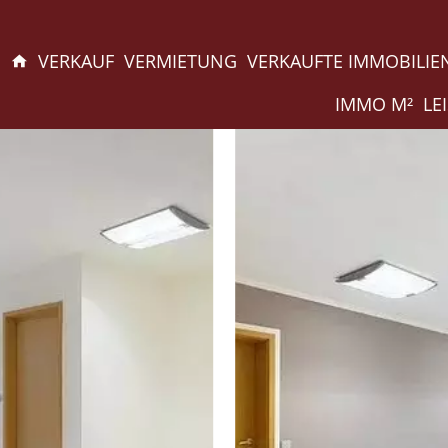
VERKAUF
VERMIETUNG
VERKAUFTE IMMOBILIE
IMMO M²
LE