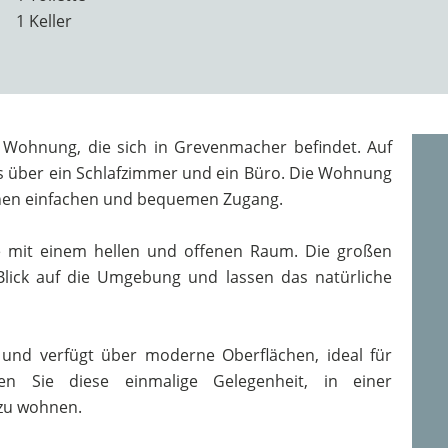
1 Keller
 Wohnung, die sich in Grevenmacher befindet. Auf
es über ein Schlafzimmer und ein Büro. Die Wohnung
einen einfachen und bequemen Zugang.
mit einem hellen und offenen Raum. Die großen
Blick auf die Umgebung und lassen das natürliche
t und verfügt über moderne Oberflächen, ideal für
zen Sie diese einmalige Gelegenheit, in einer
zu wohnen.