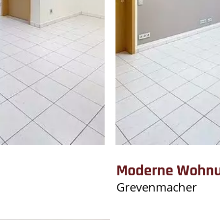
Moderne Wohnu
Grevenmacher