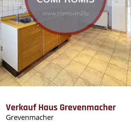
Verkauf Haus Grevenmacher
Grevenmacher