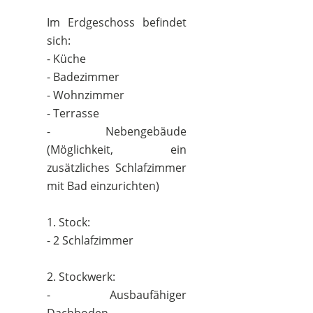
Im Erdgeschoss befindet
sich:
- Küche
- Badezimmer
- Wohnzimmer
- Terrasse
- Nebengebäude
(Möglichkeit, ein
zusätzliches Schlafzimmer
mit Bad einzurichten)
1. Stock:
- 2 Schlafzimmer
2. Stockwerk:
- Ausbaufähiger