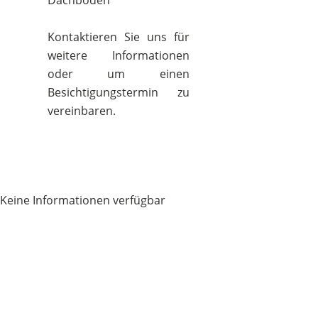
Dachboden
Kontaktieren Sie uns für
weitere Informationen
oder um einen
Besichtigungstermin zu
vereinbaren.
Keine Informationen verfügbar