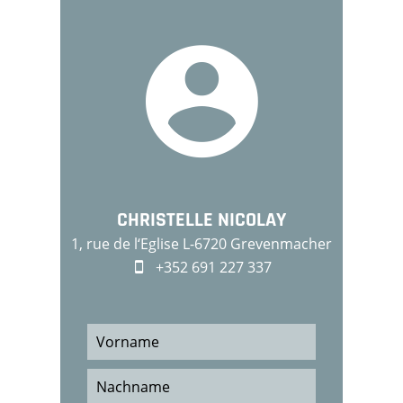
CHRISTELLE NICOLAY
1, rue de l‘Eglise L-6720 Grevenmacher
+352 691 227 337