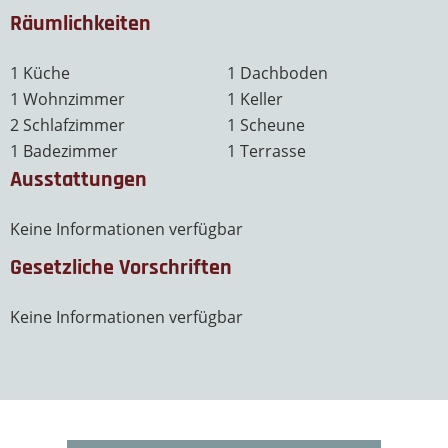
Räumlichkeiten
1 Küche
1 Dachboden
1 Wohnzimmer
1 Keller
2 Schlafzimmer
1 Scheune
1 Badezimmer
1 Terrasse
Ausstattungen
Keine Informationen verfügbar
Gesetzliche Vorschriften
Keine Informationen verfügbar