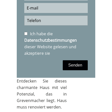
Ich habe die
Datenschutzbestimmungen
dieser Website gelesen und
akzeptiere sie
Senden
Entdecken Sie dieses
charmante Haus mit viel
Potenzial, das in
Grevenmacher liegt. Haus
muss renoviert werden.