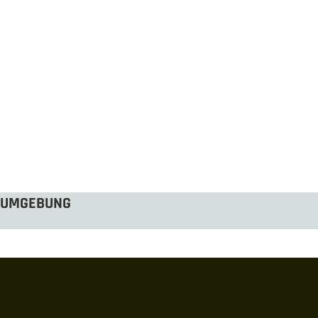
UMGEBUNG