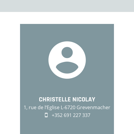
CHRISTELLE NICOLAY
1, rue de l‘Eglise L-6720 Grevenmacher
+352 691 227 337