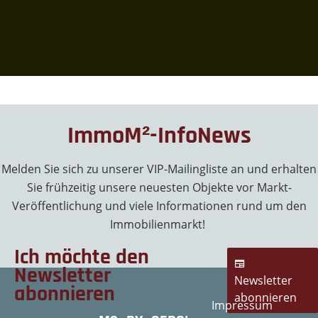
ImmoM²-InfoNews
Melden Sie sich zu unserer VIP-Mailingliste an und erhalten
Sie frühzeitig unsere neuesten Objekte vor Markt-
Veröffentlichung und viele Informationen rund um den
Immobilienmarkt!
Ich möchte den
Newsletter
Newsletter
abonnieren
abonnieren
Impressum