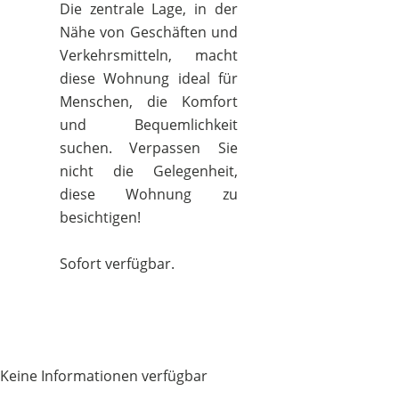
Die zentrale Lage, in der
Nähe von Geschäften und
Verkehrsmitteln, macht
diese Wohnung ideal für
Menschen, die Komfort
und Bequemlichkeit
suchen. Verpassen Sie
nicht die Gelegenheit,
diese Wohnung zu
besichtigen!
Sofort verfügbar.
Keine Informationen verfügbar