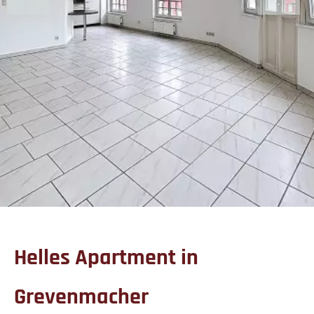
Helles Apartment in
Grevenmacher