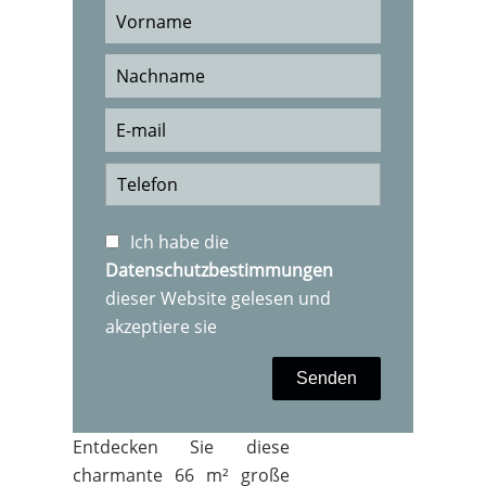
Ich habe die
Datenschutzbestimmungen
dieser Website gelesen und
akzeptiere sie
Senden
Entdecken Sie diese
charmante 66 m² große