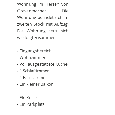
Wohnung im Herzen von
Grevenmacher. Die
Wohnung befindet sich im
zweiten Stock mit Aufzug.
Die Wohnung setzt sich
wie folgt zusammen:
- Eingangsbereich
- Wohnzimmer
- Voll ausgestattete Küche
- 1 Schlafzimmer
- 1 Badezimmer
- Ein kleiner Balkon
- Ein Keller
- Ein Parkplatz