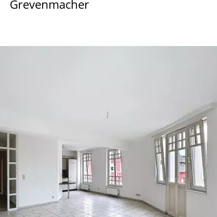
Grevenmacher