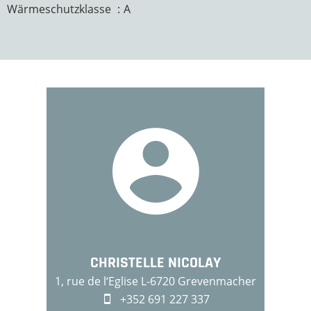
Wärmeschutzklasse
A
CHRISTELLE NICOLAY
1, rue de l‘Eglise L-6720 Grevenmacher
+352 691 227 337