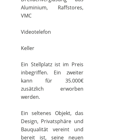
Aluminium, Raffstores,
VMC
Videotelefon
Keller
Ein Stellplatz ist im Preis
inbegriffen. Ein zweiter
kann für 35.000€
zusätzlich erworben
werden.
Ein seltenes Objekt, das
Design, Privatsphäre und
Bauqualität vereint und
bereit ist, seine neuen