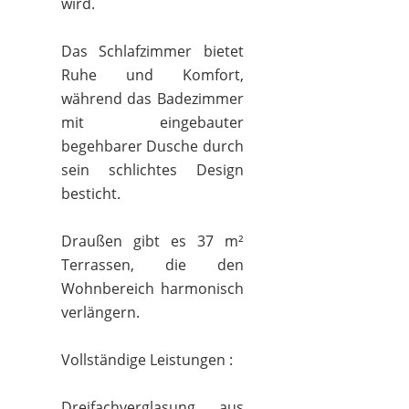
wird.
Das Schlafzimmer bietet
Ruhe und Komfort,
während das Badezimmer
mit eingebauter
begehbarer Dusche durch
sein schlichtes Design
besticht.
Draußen gibt es 37 m²
Terrassen, die den
Wohnbereich harmonisch
verlängern.
Vollständige Leistungen :
Dreifachverglasung aus