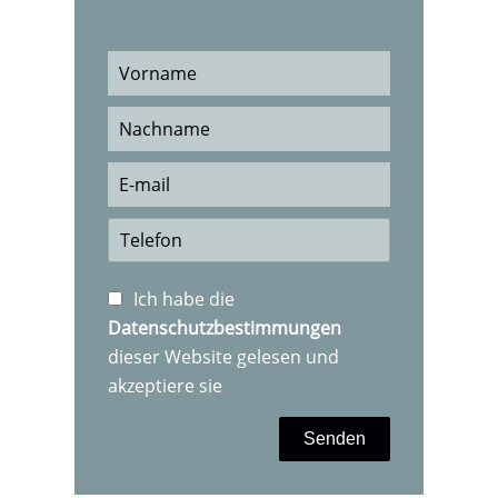
Ich habe die
Datenschutzbestimmungen
dieser Website gelesen und
akzeptiere sie
Senden