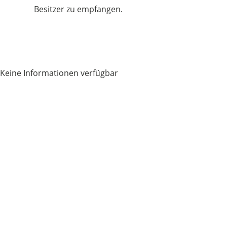
Besitzer zu empfangen.
Keine Informationen verfügbar