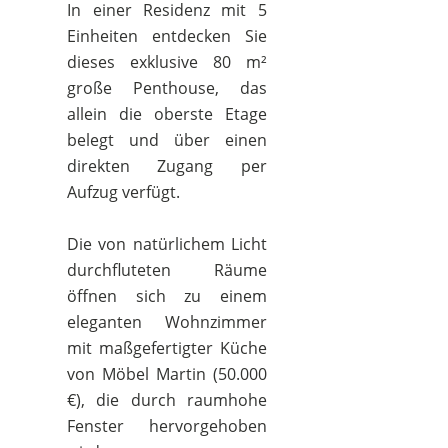
In einer Residenz mit 5
Einheiten entdecken Sie
dieses exklusive 80 m²
große Penthouse, das
allein die oberste Etage
belegt und über einen
direkten Zugang per
Aufzug verfügt.
Die von natürlichem Licht
durchfluteten Räume
öffnen sich zu einem
eleganten Wohnzimmer
mit maßgefertigter Küche
von Möbel Martin (50.000
€), die durch raumhohe
Fenster hervorgehoben