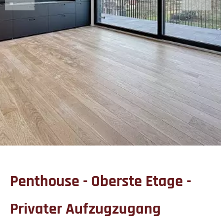
Penthouse - Oberste Etage -
Privater Aufzugzugang