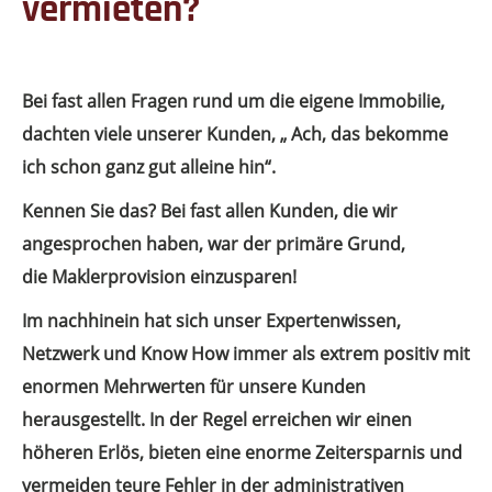
vermieten?
Bei fast allen Fragen rund um die eigene Immobilie,
dachten viele unserer Kunden, „ Ach, das bekomme
ich schon ganz gut alleine hin“.
Kennen Sie das? Bei fast allen Kunden, die wir
angesprochen haben, war der primäre Grund,
die Maklerprovision einzusparen!
Im nachhinein hat sich unser Expertenwissen,
Netzwerk und Know How immer als extrem positiv mit
enormen Mehrwerten für unsere Kunden
herausgestellt. In der Regel erreichen wir einen
höheren Erlös, bieten eine enorme Zeitersparnis und
vermeiden teure Fehler in der administrativen