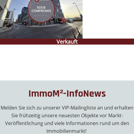
Verkauft
ImmoM²-InfoNews
Melden Sie sich zu unserer VIP-Mailingliste an und erhalten
Sie frühzeitig unsere neuesten Objekte vor Markt-
Veröffentlichung und viele Informationen rund um den
Immobilienmarkt!