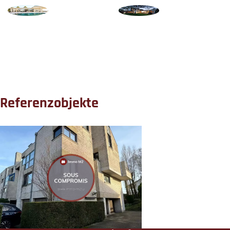
Referenzobjekte