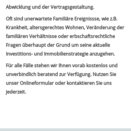
Abwicklung und der Vertragsgestaltung.
Oft sind unerwartete Familiäre Ereignissse, wie z.B.
Krankheit, altersgerechtes Wohnen, Veränderung der
familiären Verhältnisse oder erbschaftsrechtliche
Fragen überhaupt der Grund um seine aktuelle
Investitions- und Immobilienstrategie anzugehen.
Für alle Fälle stehen wir Ihnen vorab kostenlos und
unverbindlich beratend zur Verfügung. Nutzen Sie
unser Onlineformular oder kontaktieren Sie uns
jederzeit.