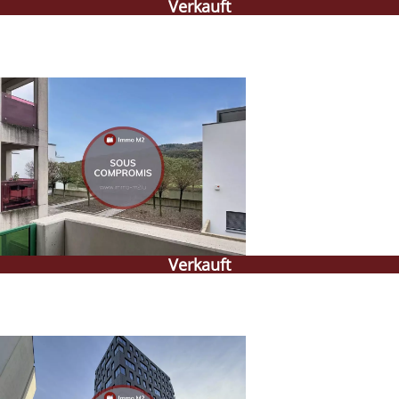
Verkauft
Verkauft