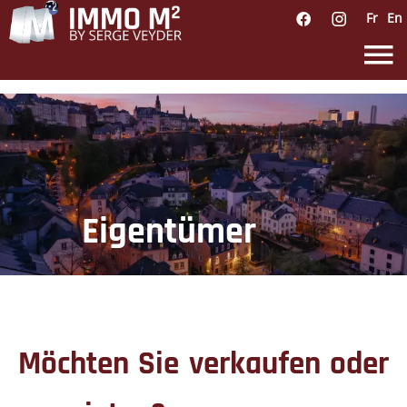
Fr
En
Eigentümer
Möchten Sie verkaufen oder