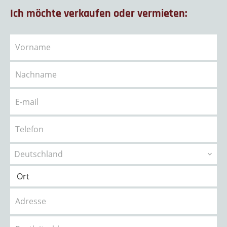
Ich möchte verkaufen oder vermieten:
Deutschland
Ort