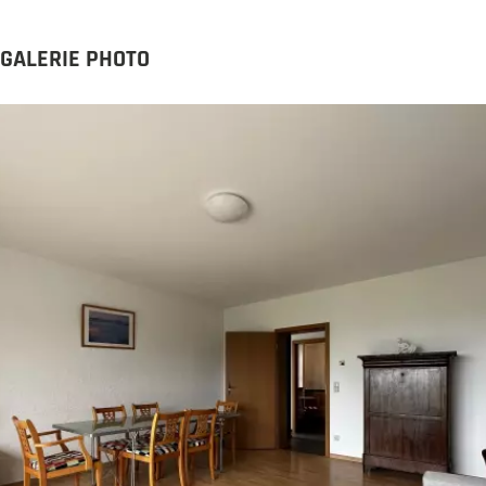
GALERIE PHOTO