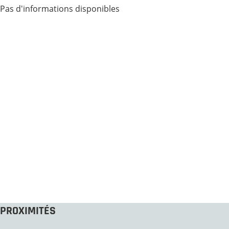
Pas d'informations disponibles
PROXIMITÉS