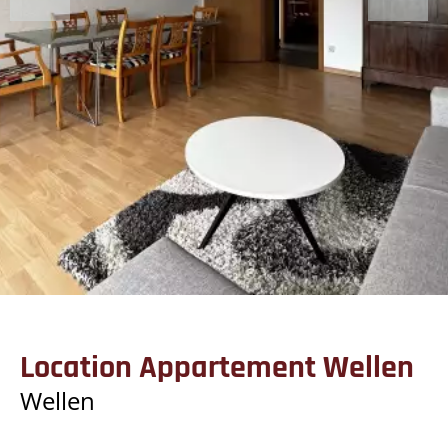
Location Appartement Wellen
Wellen