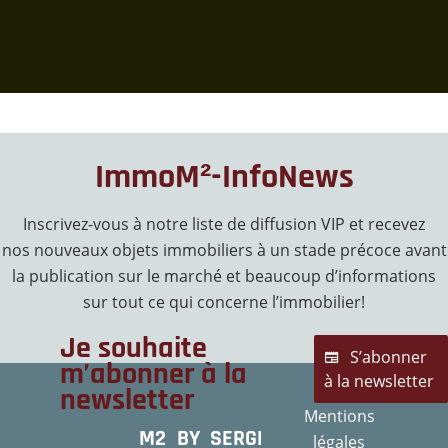
ImmoM²-InfoNews
Inscrivez-vous à notre liste de diffusion VIP et recevez
nos nouveaux objets immobiliers à un stade précoce avant
la publication sur le marché et beaucoup d’informations
sur tout ce qui concerne l’immobilier!
Je souhaite
S’abonner
m’abonner à la
à la newsletter
newsletter
Mentions
M2 BY SERGE
légales