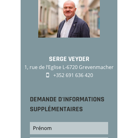
SERGE VEYDER
1, rue de l‘Eglise L-6720 Grevenmacher
+352 691 636 420
DEMANDE D'INFORMATIONS
SUPPLÉMENTAIRES