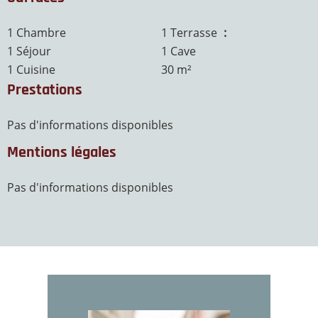
1 Chambre
1 Terrasse
30 m²
1 Séjour
1 Cave
1 Cuisine
30 m²
Prestations
Pas d'informations disponibles
Mentions légales
Pas d'informations disponibles