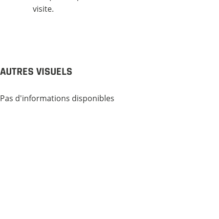
visite.
AUTRES VISUELS
Pas d'informations disponibles