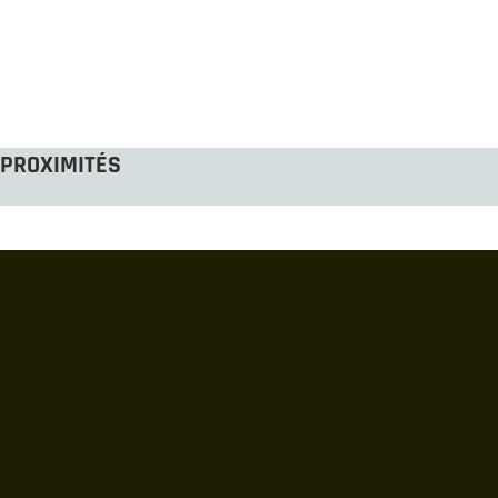
PROXIMITÉS