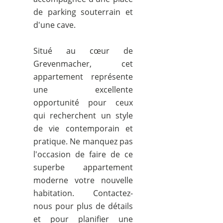
de parking souterrain et
d'une cave.
Situé au cœur de
Grevenmacher, cet
appartement représente
une excellente
opportunité pour ceux
qui recherchent un style
de vie contemporain et
pratique. Ne manquez pas
l'occasion de faire de ce
superbe appartement
moderne votre nouvelle
habitation. Contactez-
nous pour plus de détails
et pour planifier une