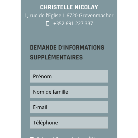
CHRISTELLE NICOLAY
1, rue de l‘Eglise L-6720 Grevenmacher
+352 691 227 337
DEMANDE D'INFORMATIONS
SUPPLÉMENTAIRES