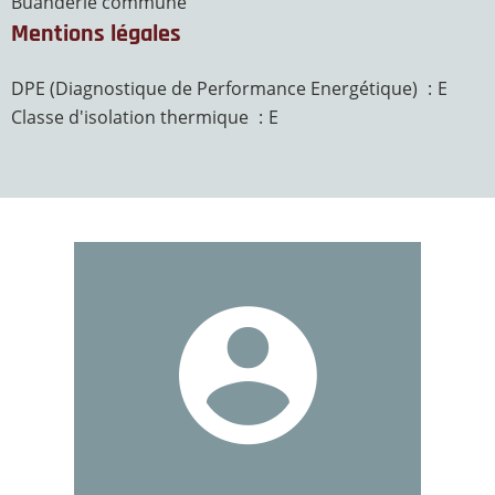
Buanderie commune
Mentions légales
DPE (Diagnostique de Performance Energétique)
E
Classe d'isolation thermique
E