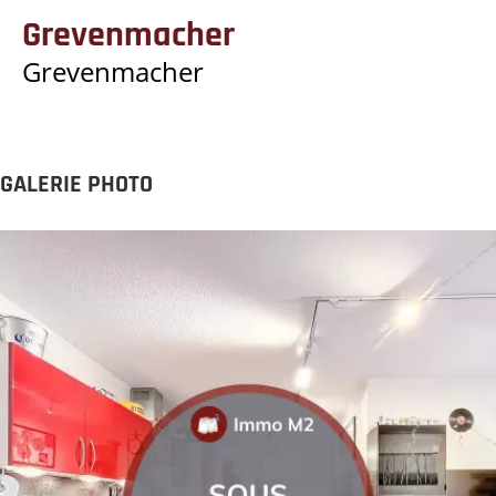
Grevenmacher
Grevenmacher
GALERIE PHOTO