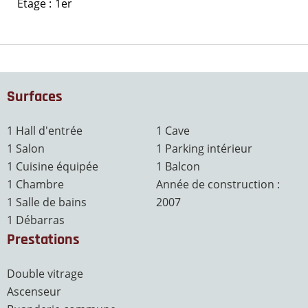
Étage
1er
Surfaces
1 Hall d'entrée
1 Cave
1 Salon
1 Parking intérieur
1 Cuisine équipée
1 Balcon
1 Chambre
Année de construction :
1 Salle de bains
2007
1 Débarras
Prestations
Double vitrage
Ascenseur