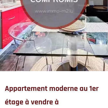
Appartement moderne au 1er
étage à vendre à