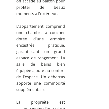
on accède au balcon pour
profiter de beaux
moments à l'extérieur.
L'appartement comprend
une chambre à coucher
dotée d'une armoire
encastrée pratique,
garantissant un grand
espace de rangement. La
salle de bains bien
équipée ajoute au confort
de l'espace. Un débarras
apporte une commodité
supplémentaire.
La propriété est
accompagnée d'une place