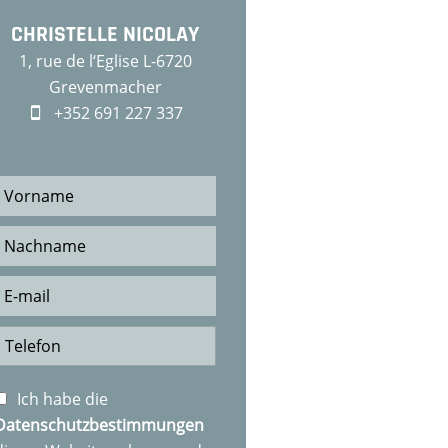
CHRISTELLE NICOLAY
1, rue de l‘Eglise L-6720
Grevenmacher
+352 691 227 337
Ich habe die
Datenschutzbestimmungen