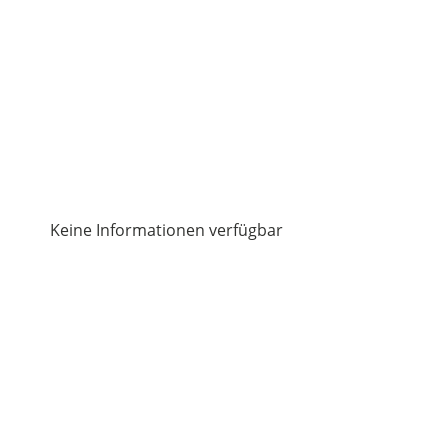
Keine Informationen verfügbar