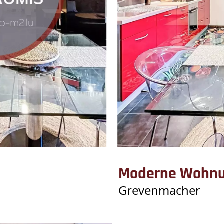
Moderne Wohnun
Grevenmacher