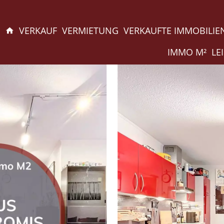
VERKAUF
VERMIETUNG
VERKAUFTE IMMOBILIE
IMMO M²
LE