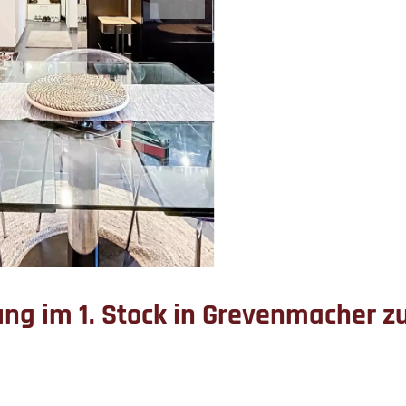
g im 1. Stock in Grevenmacher z