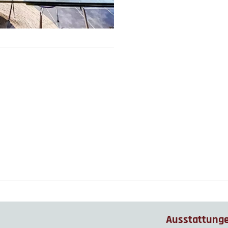
Ausstattung