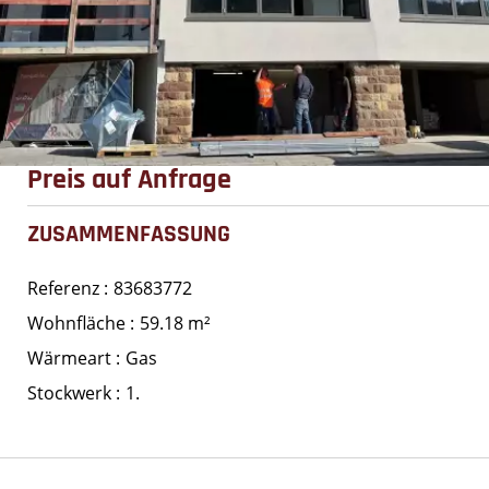
Preis auf Anfrage
ZUSAMMENFASSUNG
Referenz
83683772
Wohnfläche
59.18 m²
Wärmeart
Gas
Stockwerk
1.