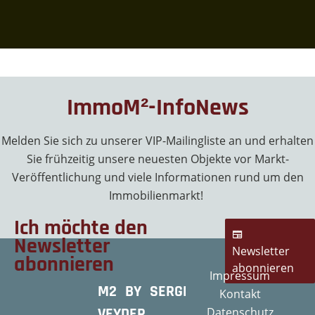
ImmoM²-InfoNews
Melden Sie sich zu unserer VIP-Mailingliste an und erhalten
Sie frühzeitig unsere neuesten Objekte vor Markt-
Veröffentlichung und viele Informationen rund um den
Immobilienmarkt!
Ich möchte den
Newsletter
Newsletter
abonnieren
abonnieren
Impressum
M2 BY SERGE
Kontakt
VEYDER
Datenschutz