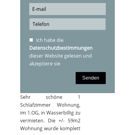
Ich habe die
Datenschutzbestimmungen
dieser Website gelesen und
akzeptiere sie
Senden
Sehr schöne 1
Schlafzimmer Wohnung,
im 1.OG, in Wasserbillig zu
vermieten. Die +/- 59m2
Wohnung wurde komplett