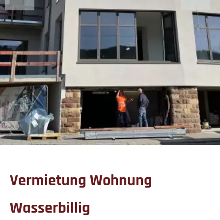
Vermietung Wohnung
Wasserbillig