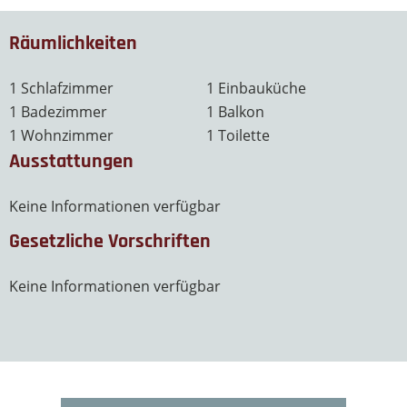
Räumlichkeiten
1 Schlafzimmer
1 Einbauküche
1 Badezimmer
1 Balkon
1 Wohnzimmer
1 Toilette
Ausstattungen
Keine Informationen verfügbar
Gesetzliche Vorschriften
Keine Informationen verfügbar