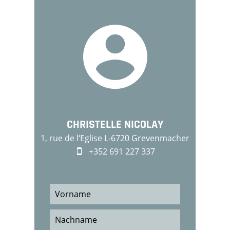
CHRISTELLE NICOLAY
1, rue de l‘Eglise L-6720 Grevenmacher
+352 691 227 337