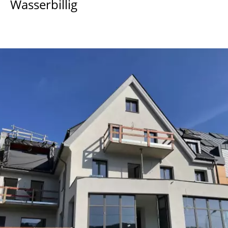
Wasserbillig