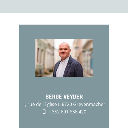
SERGE VEYDER
1, rue de l‘Eglise L-6720 Grevenmacher
+352 691 636 420