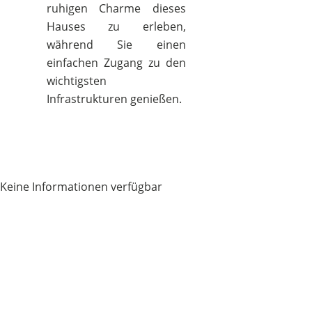
ruhigen Charme dieses
Hauses zu erleben,
während Sie einen
einfachen Zugang zu den
wichtigsten
Infrastrukturen genießen.
Keine Informationen verfügbar