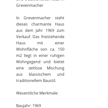
Grevenmacher
In Grevenmacher steht
dieses charmante Haus
aus dem Jahr 1969 zum
Verkauf. Das freistehende
Haus mit einer
Wohnfläche von ca. 150
m2 liegt in einer ruhigen
Wohngegend und bietet
eine zeitlose Mischung
aus klassischem und
traditionellem Baustil.
Wesentliche Merkmale:
Baujahr: 1969