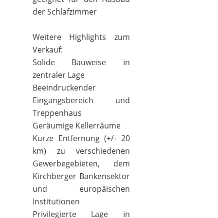
der Schlafzimmer
Weitere Highlights zum
Verkauf:
Solide Bauweise in
zentraler Lage
Beeindruckender
Eingangsbereich und
Treppenhaus
Geräumige Kellerräume
Kurze Entfernung (+/- 20
km) zu verschiedenen
Gewerbegebieten, dem
Kirchberger Bankensektor
und europäischen
Institutionen
Privilegierte Lage in