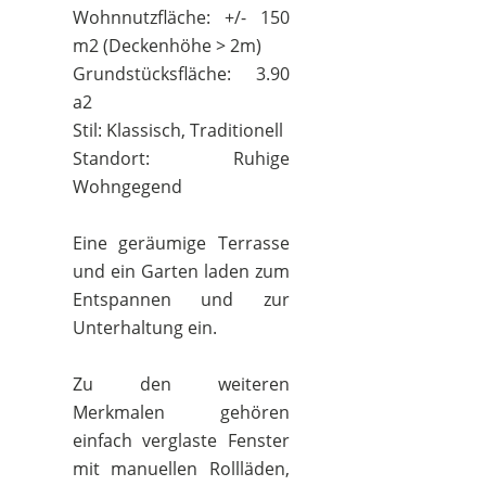
Wohnnutzfläche: +/- 150
m2 (Deckenhöhe > 2m)
Grundstücksfläche: 3.90
a2
Stil: Klassisch, Traditionell
Standort: Ruhige
Wohngegend
Eine geräumige Terrasse
und ein Garten laden zum
Entspannen und zur
Unterhaltung ein.
Zu den weiteren
Merkmalen gehören
einfach verglaste Fenster
mit manuellen Rollläden,