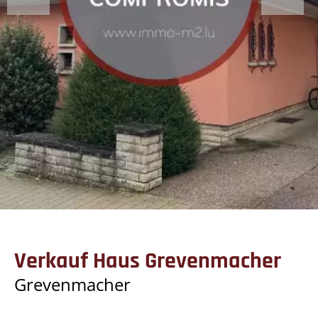
Verkauf Haus Grevenmacher
Grevenmacher