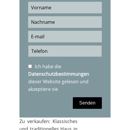
Ich habe die
Datenschutzbestimmungen
dieser Website gelesen und
akzeptiere sie
Senden
Zu verkaufen: Klassisches
und traditionelles Haus in