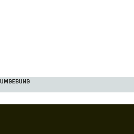
UMGEBUNG