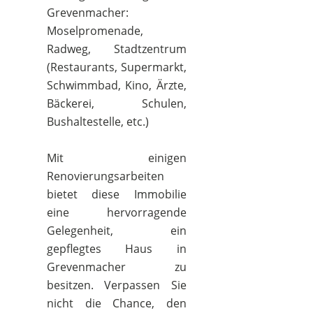
Grevenmacher:
Moselpromenade,
Radweg, Stadtzentrum
(Restaurants, Supermarkt,
Schwimmbad, Kino, Ärzte,
Bäckerei, Schulen,
Bushaltestelle, etc.)
Mit einigen
Renovierungsarbeiten
bietet diese Immobilie
eine hervorragende
Gelegenheit, ein
gepflegtes Haus in
Grevenmacher zu
besitzen. Verpassen Sie
nicht die Chance, den