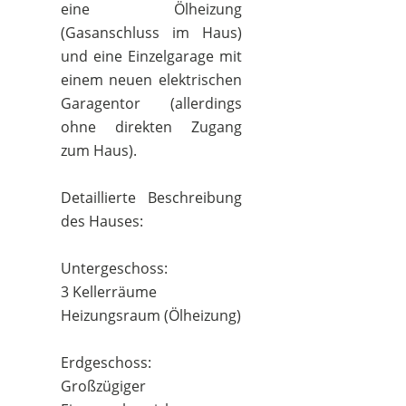
eine Ölheizung
(Gasanschluss im Haus)
und eine Einzelgarage mit
einem neuen elektrischen
Garagentor (allerdings
ohne direkten Zugang
zum Haus).
Detaillierte Beschreibung
des Hauses:
Untergeschoss:
3 Kellerräume
Heizungsraum (Ölheizung)
Erdgeschoss:
Großzügiger