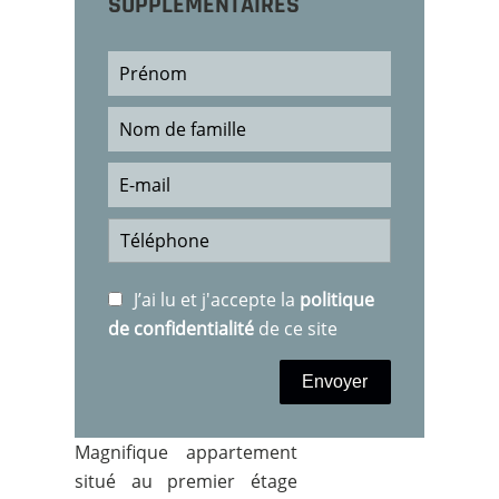
SUPPLÉMENTAIRES
J’ai lu et j'accepte la
politique
de confidentialité
de ce site
Envoyer
Magnifique appartement
situé au premier étage