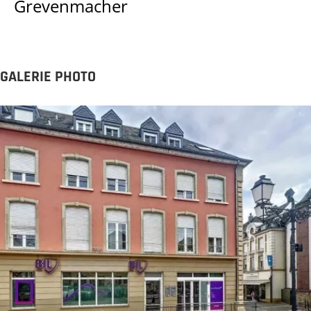
Grevenmacher
GALERIE PHOTO