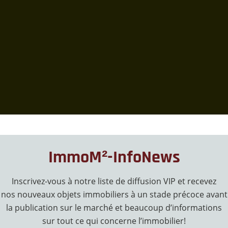
ImmoM²-InfoNews
Inscrivez-vous à notre liste de diffusion VIP et recevez
nos nouveaux objets immobiliers à un stade précoce avant
la publication sur le marché et beaucoup d’informations
sur tout ce qui concerne l’immobilier!