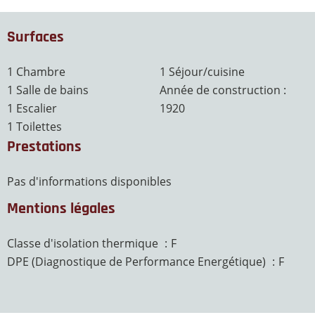
Surfaces
1 Chambre
1 Séjour/cuisine
1 Salle de bains
Année de construction :
1 Escalier
1920
1 Toilettes
Prestations
Pas d'informations disponibles
Mentions légales
Classe d'isolation thermique
F
DPE (Diagnostique de Performance Energétique)
F