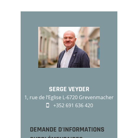
SERGE VEYDER
1, rue de l‘Eglise L-6720 Grevenmacher
+352 691 636 420
DEMANDE D'INFORMATIONS