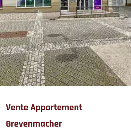
Vente Appartement
Grevenmacher