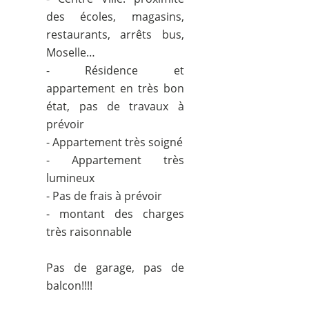
des écoles, magasins,
restaurants, arrêts bus,
Moselle…
- Résidence et
appartement en très bon
état, pas de travaux à
prévoir
- Appartement très soigné
- Appartement très
lumineux
- Pas de frais à prévoir
- montant des charges
très raisonnable
Pas de garage, pas de
balcon!!!!