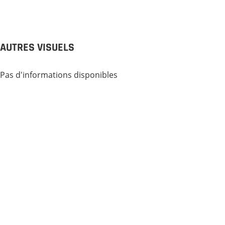
AUTRES VISUELS
Pas d'informations disponibles