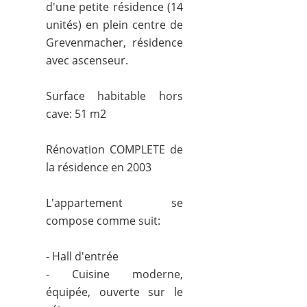
d'une petite résidence (14
unités) en plein centre de
Grevenmacher, résidence
avec ascenseur.
Surface habitable hors
cave: 51 m2
Rénovation COMPLETE de
la résidence en 2003
L'appartement se
compose comme suit:
- Hall d'entrée
- Cuisine moderne,
équipée, ouverte sur le