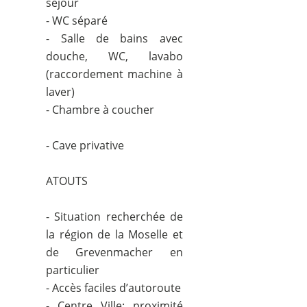
séjour
- WC séparé
- Salle de bains avec
douche, WC, lavabo
(raccordement machine à
laver)
- Chambre à coucher
- Cave privative
ATOUTS
- Situation recherchée de
la région de la Moselle et
de Grevenmacher en
particulier
- Accès faciles d’autoroute
- Centre Ville: proximité