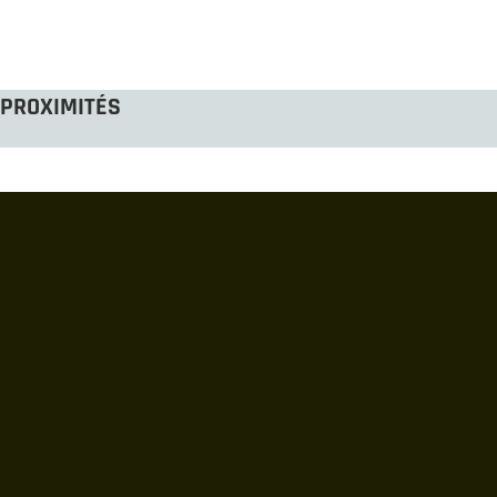
PROXIMITÉS