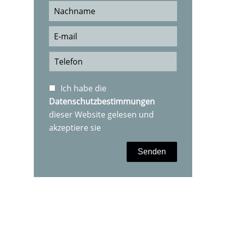
Ich habe die
Datenschutzbestimmungen
dieser Website gelesen und
akzeptiere sie
Senden