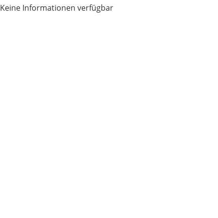
Keine Informationen verfügbar