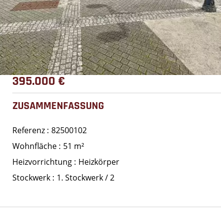
395.000 €
ZUSAMMENFASSUNG
Referenz
82500102
Wohnfläche
51 m²
Heizvorrichtung
Heizkörper
Stockwerk
1. Stockwerk / 2