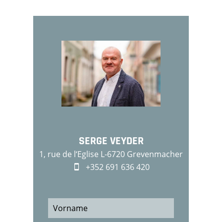
SERGE VEYDER
1, rue de l‘Eglise L-6720 Grevenmacher
+352 691 636 420