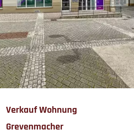
Verkauf Wohnung
Grevenmacher