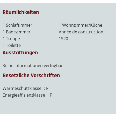
Räumlichkeiten
1 Schlafzimmer
1 Wohnzimmer/Küche
1 Badezimmer
Année de construction :
1 Treppe
1920
1 Toilette
Ausstattungen
Keine Informationen verfügbar
Gesetzliche Vorschriften
Wärmeschutzklasse
F
Energieeffizienzklasse
F