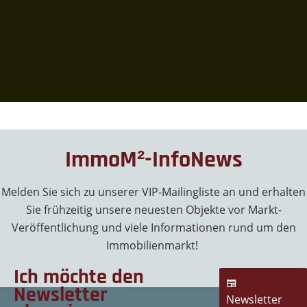
ImmoM²-InfoNews
Melden Sie sich zu unserer VIP-Mailingliste an und erhalten
Sie frühzeitig unsere neuesten Objekte vor Markt-
Veröffentlichung und viele Informationen rund um den
Immobilienmarkt!
Ich möchte den
Newsletter
Newsletter