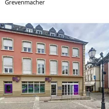
Grevenmacher